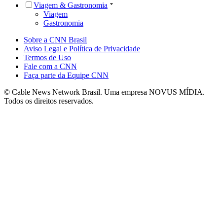
Viagem & Gastronomia
Viagem
Gastronomia
Sobre a CNN Brasil
Aviso Legal e Política de Privacidade
Termos de Uso
Fale com a CNN
Faça parte da Equipe CNN
© Cable News Network Brasil. Uma empresa NOVUS MÍDIA.
Todos os direitos reservados.