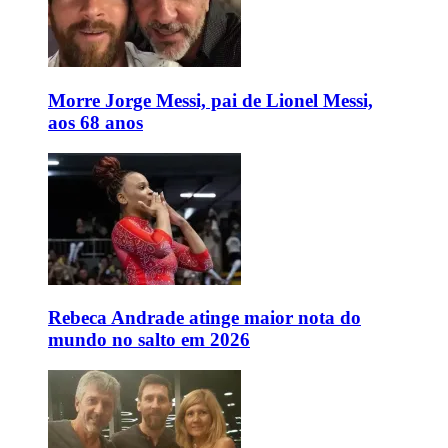
Morre Jorge Messi, pai de Lionel Messi,
aos 68 anos
Rebeca Andrade atinge maior nota do
mundo no salto em 2026