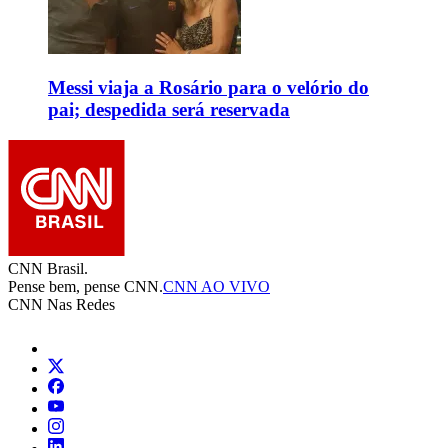
Messi viaja a Rosário para o velório do
pai; despedida será reservada
CNN Brasil.
Pense bem, pense CNN.
CNN AO VIVO
CNN Nas Redes