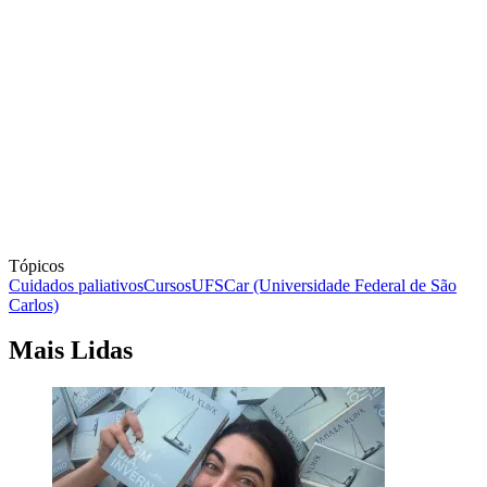
Tópicos
Cuidados paliativos
Cursos
UFSCar (Universidade Federal de São
Carlos)
Mais Lidas