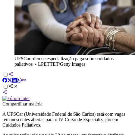
UFSCar oferece especialização paga sobre cuidados
paliativos
•
LPETTET/Getty Images
Compartilhar matéria
A UFSCar (Universidade Federal de São Carlos) está com vagas
remanescentes abertas para o IV Curso de Especialização em
Cuidados Paliativos.