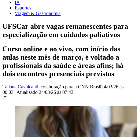
IA
Esportes
Viagem & Gastronomia
UFSCar abre vagas remanescentes para
especialização em cuidados paliativos
Curso online e ao vivo, com início das
aulas neste mês de março, é voltado a
profissionais da saúde e áreas afins; há
dois encontros presenciais previstos
Tatiana Cavalcanti
, colaboração para a CNN Brasil
24/03/26 às
00:03
|
Atualizado
24/03/26 às 07:43