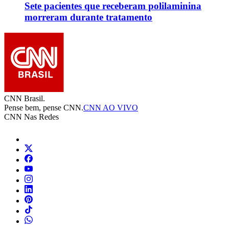
Sete pacientes que receberam polilaminina
morreram durante tratamento
CNN Brasil.
Pense bem, pense CNN.
CNN AO VIVO
CNN Nas Redes