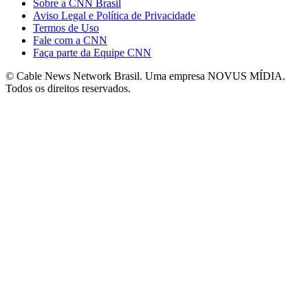
Sobre a CNN Brasil
Aviso Legal e Política de Privacidade
Termos de Uso
Fale com a CNN
Faça parte da Equipe CNN
© Cable News Network Brasil. Uma empresa NOVUS MÍDIA.
Todos os direitos reservados.