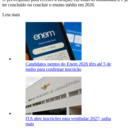
ter concluído ou concluir o ensino médio em 2026.
Leia mais
Candidatos isentos do Enem 2026 têm até 5 de
junho para confirmar inscrição
ITA abre inscrições para vestibular 2027; saiba
mais