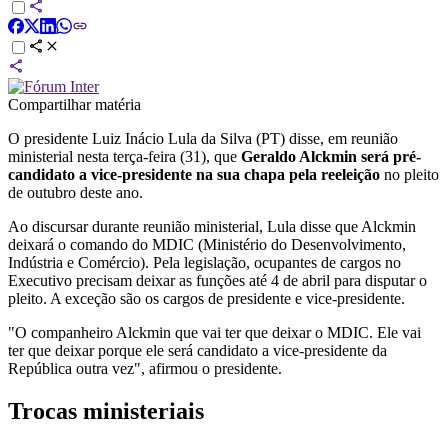
Compartilhar matéria
O presidente Luiz Inácio Lula da Silva (PT) disse, em reunião
ministerial nesta terça-feira (31), que
Geraldo Alckmin será pré-
candidato a vice-presidente na sua chapa pela reeleição
no pleito
de outubro deste ano.
Ao discursar durante reunião ministerial, Lula disse que Alckmin
deixará o comando do MDIC (Ministério do Desenvolvimento,
Indústria e Comércio). Pela legislação, ocupantes de cargos no
Executivo precisam deixar as funções até 4 de abril para disputar o
pleito. A exceção são os cargos de presidente e vice-presidente.
"O companheiro Alckmin que vai ter que deixar o MDIC. Ele vai
ter que deixar porque ele será candidato a vice-presidente da
República outra vez", afirmou o presidente.
Trocas ministeriais