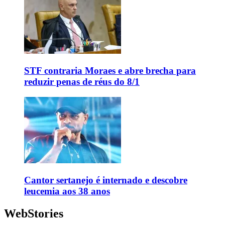
STF contraria Moraes e abre brecha para
reduzir penas de réus do 8/1
Cantor sertanejo é internado e descobre
leucemia aos 38 anos
WebStories