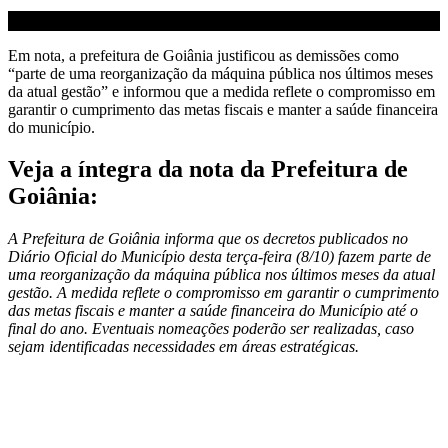
Em nota, a prefeitura de Goiânia justificou as demissões como
“parte de uma reorganização da máquina pública nos últimos meses
da atual gestão” e informou que a medida reflete o compromisso em
garantir o cumprimento das metas fiscais e manter a saúde financeira
do município.
Veja a íntegra da nota da Prefeitura de
Goiânia:
A Prefeitura de Goiânia informa que os decretos publicados no
Diário Oficial do Município desta terça-feira (8/10) fazem parte de
uma reorganização da máquina pública nos últimos meses da atual
gestão. A medida reflete o compromisso em garantir o cumprimento
das metas fiscais e manter a saúde financeira do Município até o
final do ano. Eventuais nomeações poderão ser realizadas, caso
sejam identificadas necessidades em áreas estratégicas.