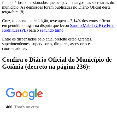
funcionários comissionados que ocupavam cargos nas secretarias do
município. As demissões foram publicadas no Diário Oficial desta
terça-feira (8).
Cruz, que tentou a reeleição, teve apenas 3,14% dos votos e ficou
em penúltimo lugar na disputa que levou
Sandro Mabel (UB) e Fred
Rodrigues (PL)
para o
segundo turno
.
Entre os dispensados pelo atual prefeito estão gerentes,
superintendentes, supervisores, diretores, assessores e
coordenadores.
Confira o Diário Oficial do Município de
Goiânia (decreto na página 236):