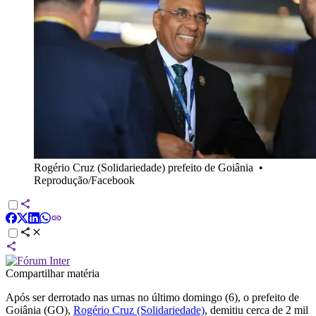
Rogério Cruz (Solidariedade) prefeito de Goiânia
•
Reprodução/Facebook
Compartilhar matéria
Após ser derrotado nas urnas no último domingo (6), o prefeito de
Goiânia (GO),
Rogério Cruz (Solidariedade)
, demitiu cerca de 2 mil