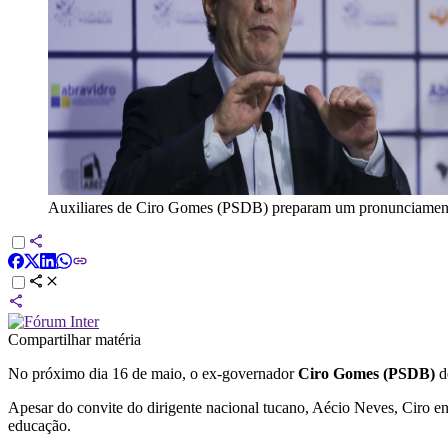
Auxiliares de Ciro Gomes (PSDB) preparam um pronunciamento 
Compartilhar matéria
No próximo dia 16 de maio, o ex-governador
Ciro Gomes (PSDB)
d
Apesar do convite do dirigente nacional tucano, Aécio Neves, Ciro en
educação.