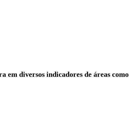
ora em diversos indicadores de áreas como