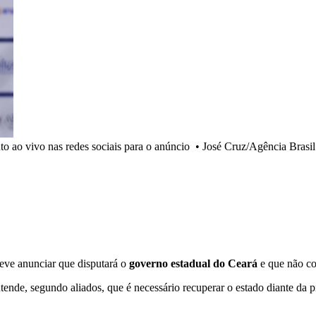
ao vivo nas redes sociais para o anúncio
•
José Cruz/Agência Brasil
eve anunciar que disputará o
governo estadual do Ceará
e que não co
tende, segundo aliados, que é necessário recuperar o estado diante da 