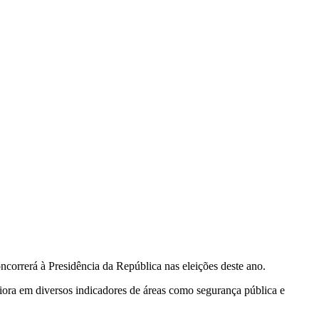
ncorrerá à Presidência da República nas eleições deste ano.
piora em diversos indicadores de áreas como segurança pública e