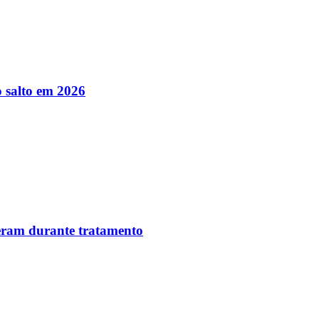
 salto em 2026
reram durante tratamento