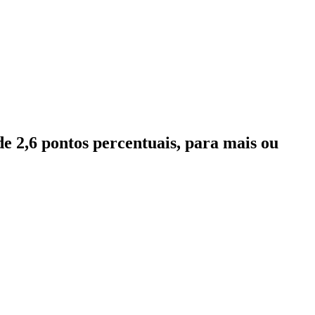
e 2,6 pontos percentuais, para mais ou