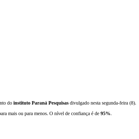
nto do
instituto Paraná Pesquisas
divulgado nesta segunda-feira (8).
para mais ou para menos. O nível de confiança é de
95%
.