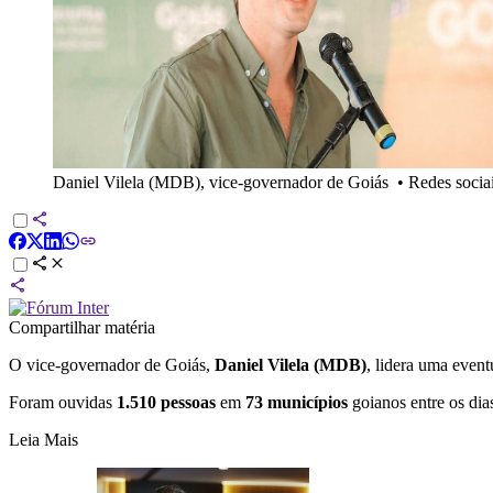
Daniel Vilela (MDB), vice-governador de Goiás
•
Redes socia
Compartilhar matéria
O vice-governador de Goiás,
Daniel Vilela (MDB)
, lidera uma event
Foram ouvidas
1.510 pessoas
em
73 municípios
goianos entre os di
Leia Mais