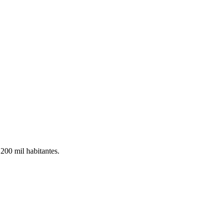
200 mil habitantes.