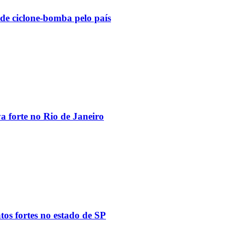
 de ciclone-bomba pelo país
va forte no Rio de Janeiro
tos fortes no estado de SP