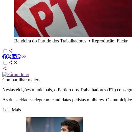
Bandeira do Partido dos Trabalhadores
•
Reprodução: Flickr
Compartilhar matéria
Nestas eleições municipais, o Partido dos Trabalhadores (PT) consegu
As duas cidades elegeram candidatas petistas mulheres. Os município
Leia Mais