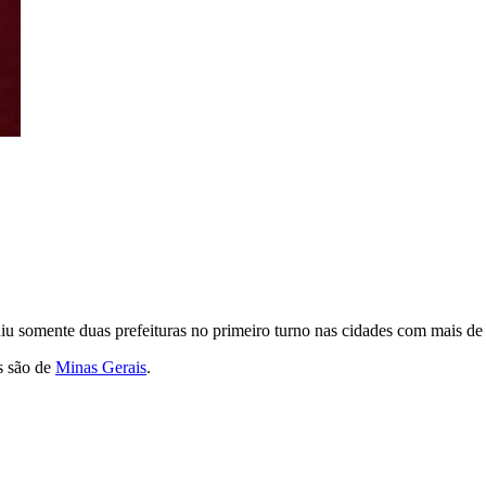
iu somente duas prefeituras no primeiro turno nas cidades com mais de 
s são de
Minas Gerais
.