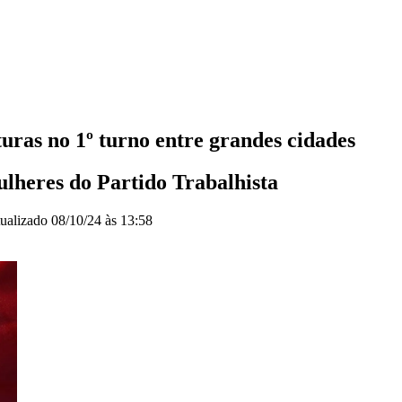
turas no 1º turno entre grandes cidades
lheres do Partido Trabalhista
ualizado
08/10/24 às 13:58