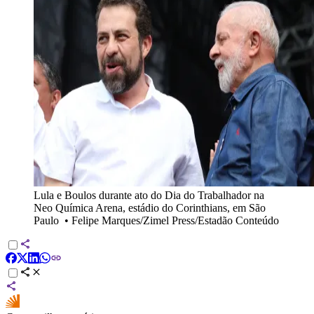
Lula e Boulos durante ato do Dia do Trabalhador na
Neo Química Arena, estádio do Corinthians, em São
Paulo
•
Felipe Marques/Zimel Press/Estadão Conteúdo