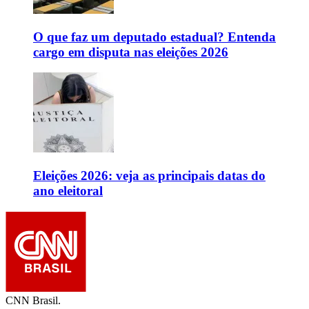
O que faz um deputado estadual? Entenda
cargo em disputa nas eleições 2026
Eleições 2026: veja as principais datas do
ano eleitoral
CNN Brasil.