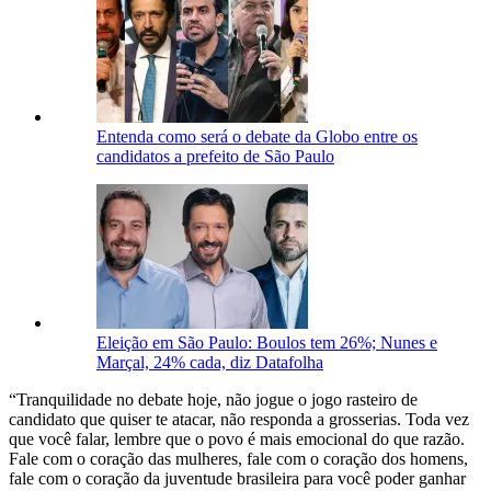
Entenda como será o debate da Globo entre os
candidatos a prefeito de São Paulo
Eleição em São Paulo: Boulos tem 26%; Nunes e
Marçal, 24% cada, diz Datafolha
“Tranquilidade no debate hoje, não jogue o jogo rasteiro de
candidato que quiser te atacar, não responda a grosserias. Toda vez
que você falar, lembre que o povo é mais emocional do que razão.
Fale com o coração das mulheres, fale com o coração dos homens,
fale com o coração da juventude brasileira para você poder ganhar