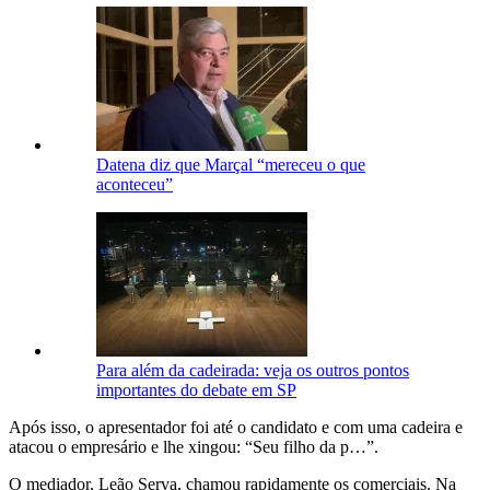
Datena diz que Marçal “mereceu o que
aconteceu”
Para além da cadeirada: veja os outros pontos
importantes do debate em SP
Após isso, o apresentador foi até o candidato e com uma cadeira e
atacou o empresário e lhe xingou: “Seu filho da p…”.
O mediador, Leão Serva, chamou rapidamente os comerciais. Na