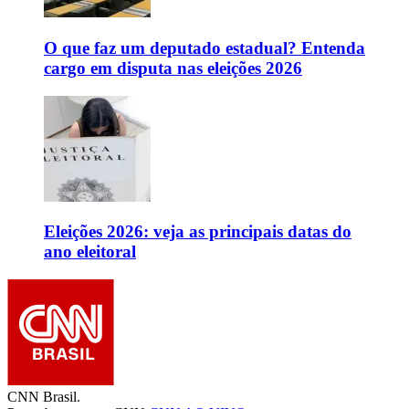
O que faz um deputado estadual? Entenda
cargo em disputa nas eleições 2026
Eleições 2026: veja as principais datas do
ano eleitoral
CNN Brasil.