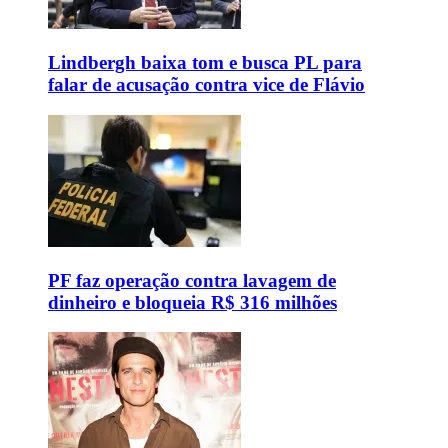
Lindbergh baixa tom e busca PL para
falar de acusação contra vice de Flávio
PF faz operação contra lavagem de
dinheiro e bloqueia R$ 316 milhões