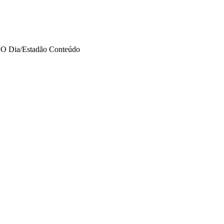
 O Dia/Estadão Conteúdo