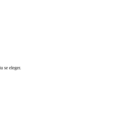
 se eleger.