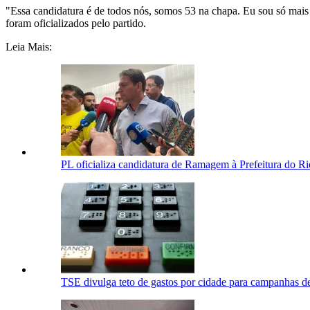
"Essa candidatura é de todos nós, somos 53 na chapa. Eu sou só mai
foram oficializados pelo partido.
Leia Mais:
PL oficializa candidatura de Ramagem à Prefeitura do Ri
TSE divulga teto de gastos por cidade para campanhas de