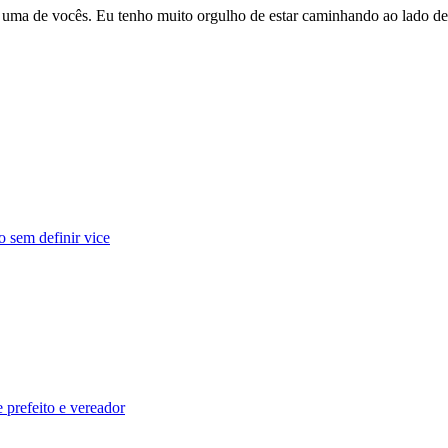
s uma de vocês. Eu tenho muito orgulho de estar caminhando ao lado de
o sem definir vice
 prefeito e vereador