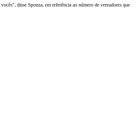
 vocês", disse Sponza, em referência ao número de vereadores que