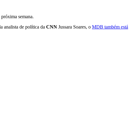
 a próxima semana.
 analista de política da
CNN
Jussara Soares, o
MDB também está