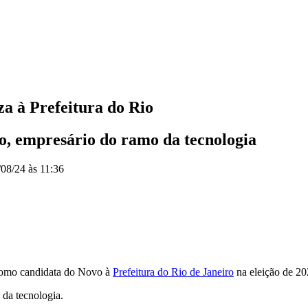
za à Prefeitura do Rio
, empresário do ramo da tecnologia
/08/24 às 11:36
, como candidata do Novo à
Prefeitura do Rio de Janeiro
na eleição de 20
da tecnologia.