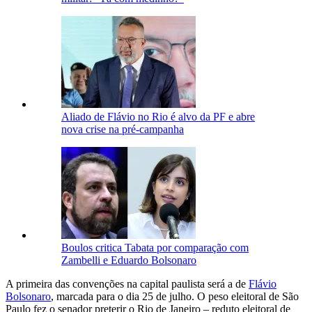
Aliado de Flávio no Rio é alvo da PF e abre
nova crise na pré-campanha
Boulos critica Tabata por comparação com
Zambelli e Eduardo Bolsonaro
A primeira das convenções na capital paulista será a de
Flávio
Bolsonaro
, marcada para o dia 25 de julho. O peso eleitoral de São
Paulo fez o senador preterir o Rio de Janeiro – reduto eleitoral de