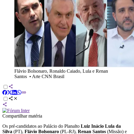
Flávio Bolsonaro, Ronaldo Caiado, Lula e Renan
Santos
•
Arte CNN Brasil
Compartilhar matéria
Os pré-candidatos ao Palácio do Planalto
Luiz Inácio Lula da
Silva
(PT),
Flávio Bolsonaro
(PL-RJ),
Renan Santos
(Missão) e