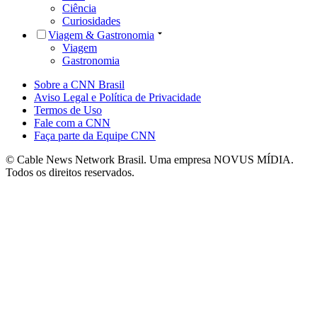
Ciência
Curiosidades
Viagem & Gastronomia
Viagem
Gastronomia
Sobre a CNN Brasil
Aviso Legal e Política de Privacidade
Termos de Uso
Fale com a CNN
Faça parte da Equipe CNN
© Cable News Network Brasil. Uma empresa NOVUS MÍDIA.
Todos os direitos reservados.