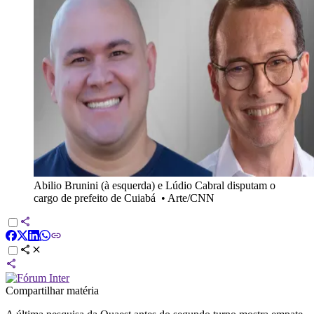
Abilio Brunini (à esquerda) e Lúdio Cabral disputam o
cargo de prefeito de Cuiabá
•
Arte/CNN
Compartilhar matéria