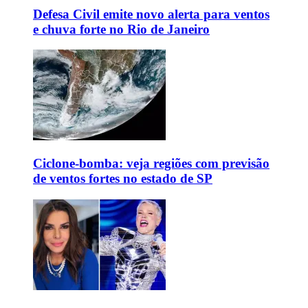
Defesa Civil emite novo alerta para ventos
e chuva forte no Rio de Janeiro
Ciclone-bomba: veja regiões com previsão
de ventos fortes no estado de SP