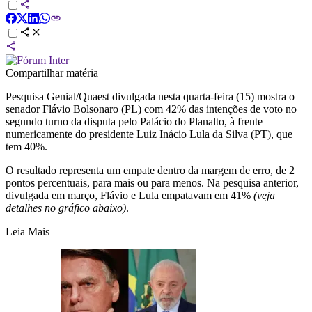
Compartilhar matéria
Pesquisa Genial/Quaest divulgada nesta quarta-feira (15) mostra o
senador Flávio Bolsonaro (PL) com 42% das intenções de voto no
segundo turno da disputa pelo Palácio do Planalto, à frente
numericamente do presidente Luiz Inácio Lula da Silva (PT), que
tem 40%.
O resultado representa um empate dentro da margem de erro, de 2
pontos percentuais, para mais ou para menos. Na pesquisa anterior,
divulgada em março, Flávio e Lula empatavam em 41%
(veja
detalhes no gráfico abaixo)
.
Leia Mais