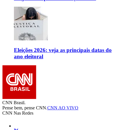
Eleições 2026: veja as principais datas do
ano eleitoral
CNN Brasil.
Pense bem, pense CNN.
CNN AO VIVO
CNN Nas Redes