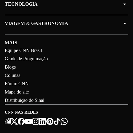
TECNOLOGIA
VIAGEM & GASTRONOMIA
MAIS
Equipe CNN Brasil
Grade de Programação
Blogs
Colunas
Fórum CNN
Mapa do site
Distribuição do Sinal
CNN NAS REDES