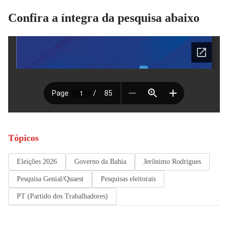
Confira a íntegra da pesquisa abaixo
Tópicos
Eleições 2026
Governo da Bahia
Jerônimo Rodrigues
Pesquisa Genial/Quaest
Pesquisas eleitorais
PT (Partido dos Trabalhadores)