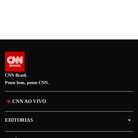
CNN Brasil.
Pense bem, pense CNN.
CNN AO VIVO
EDITORIAS