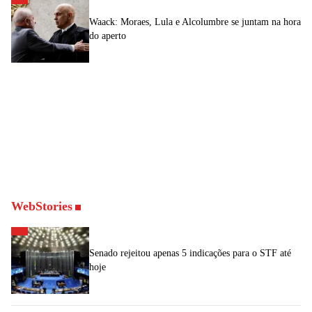
Waack: Moraes, Lula e Alcolumbre se juntam na hora
do aperto
WebStories
Senado rejeitou apenas 5 indicações para o STF até
hoje