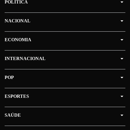
POLÍTICA
NACIONAL
ECONOMIA
INTERNACIONAL
POP
ESPORTES
SAÚDE