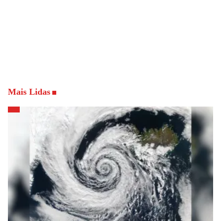
Mais Lidas