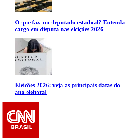
O que faz um deputado estadual? Entenda
cargo em disputa nas eleições 2026
Eleições 2026: veja as principais datas do
ano eleitoral