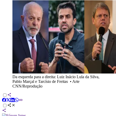
Da esquerda para a direita: Luiz Inácio Lula da Silva,
Pablo Marçal e Tarcísio de Freitas
•
Arte
CNN/Reprodução