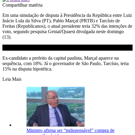
Compartilhar matéria
Em uma simulação de disputa à Presidência da República entre Luiz
Inácio Lula da Silva (PT), Pablo Marçal (PRTB) e Tarcísio de
Freitas (Republicanos), o atual presidente teria 32% das intenções de
voto, segundo pesquisa Genial/Quaest divulgada neste domingo
(13).
Ex-candidato a prefeito da capital paulista, Marçal aparece na
sequência, com 18%. Já o governador de São Paulo, Tarcísio, teria
15% na disputa hipotética.
Leia Mais
Ministro afirma ser “indispensável” compra de