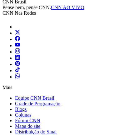
CNN Brasil.
Pense bem, pense CNN.
CNN AO VIVO
CNN Nas Redes
Mais
Equipe CNN Brasil
Grade de Programação
Blogs
Colunas
Fórum CNN
Mapa do site
Distribuição do Sinal