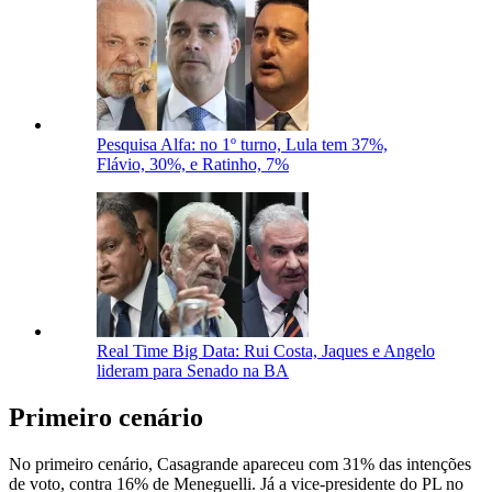
Pesquisa Alfa: no 1º turno, Lula tem 37%,
Flávio, 30%, e Ratinho, 7%
Real Time Big Data: Rui Costa, Jaques e Angelo
lideram para Senado na BA
Primeiro cenário
No primeiro cenário, Casagrande apareceu com 31% das intenções
de voto, contra 16% de Meneguelli. Já a vice-presidente do PL no