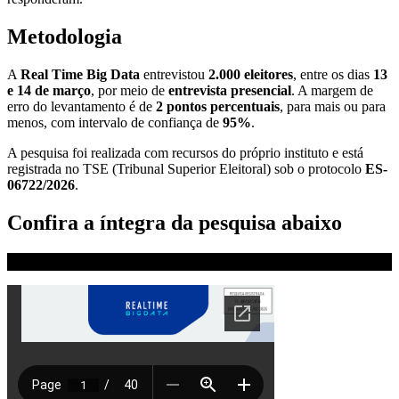
Metodologia
A
Real Time Big Data
entrevistou
2.000 eleitores
, entre os dias
13
e 14 de março
, por meio de
entrevista presencial
. A margem de
erro do levantamento é de
2 pontos percentuais
, para mais ou para
menos, com intervalo de confiança de
95%
.
A pesquisa foi realizada com recursos do próprio instituto e está
registrada no TSE (Tribunal Superior Eleitoral) sob o protocolo
ES-
06722/2026
.
Confira a íntegra da pesquisa abaixo