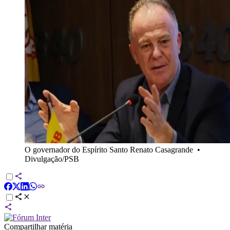
O governador do Espírito Santo Renato Casagrande
•
Divulgação/PSB
Compartilhar matéria