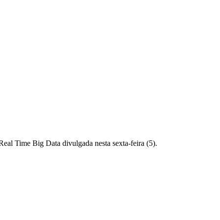
Real Time Big Data divulgada nesta sexta-feira (5).