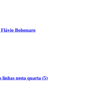
 Flávio Bolsonaro
linhas nesta quarta (5)