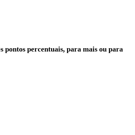
ês pontos percentuais, para mais ou para