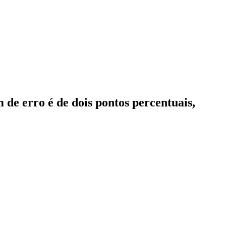
de erro é de dois pontos percentuais,