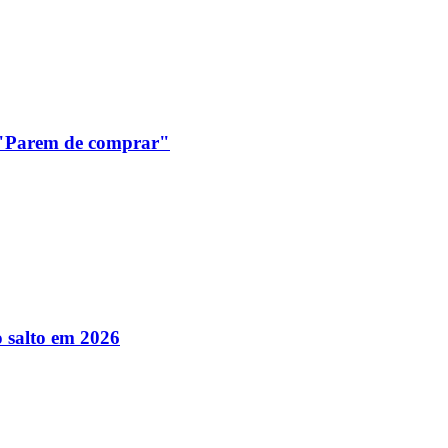
: "Parem de comprar"
 salto em 2026