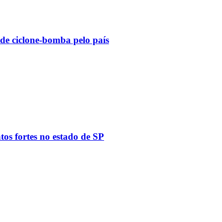
 de ciclone-bomba pelo país
tos fortes no estado de SP