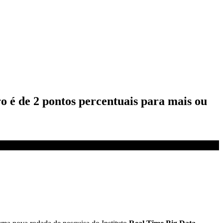
ro é de 2 pontos percentuais para mais ou