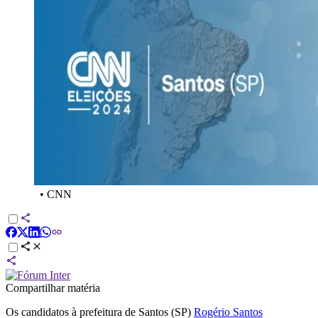
•
CNN
Compartilhar matéria
Os candidatos à prefeitura de Santos (SP)
Rogério Santos