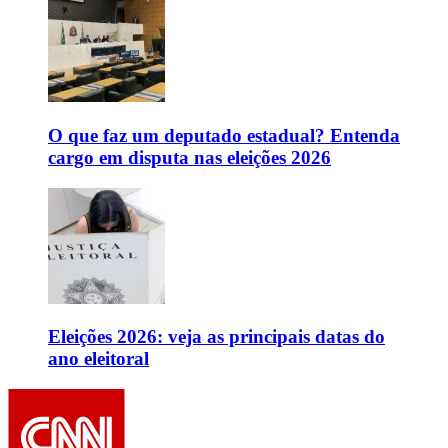
O que faz um deputado estadual? Entenda
cargo em disputa nas eleições 2026
Eleições 2026: veja as principais datas do
ano eleitoral