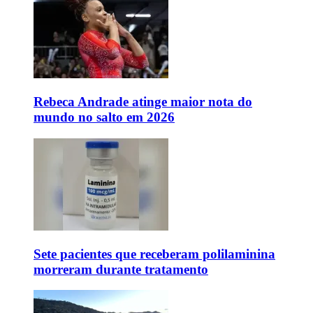
Rebeca Andrade atinge maior nota do
mundo no salto em 2026
Sete pacientes que receberam polilaminina
morreram durante tratamento