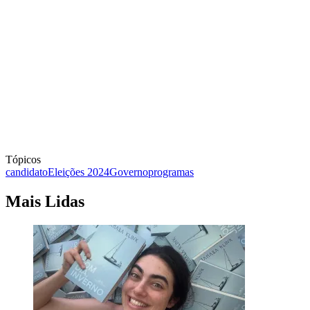
Tópicos
candidato
Eleições 2024
Governo
programas
Mais Lidas