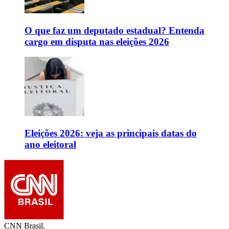
O que faz um deputado estadual? Entenda
cargo em disputa nas eleições 2026
Eleições 2026: veja as principais datas do
ano eleitoral
CNN Brasil.