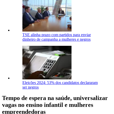
TSE alinha prazo com partidos para enviar
dinheiro de campanha a mulheres e negros
Eleições 2024: 53% dos candidatos declararam
ser negros
Tempo de espera na saúde, universalizar
vagas no ensino infantil e mulheres
empreendedoras