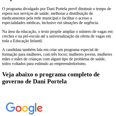
O programa divulgado por Dani Portela prevê diminuir o tempo de
espera nos serviços de saúde, melhorar a distribuição de
medicamentos pela rede municipal e facilitar o acesso a
especialidades médicas, inclusive em situações de urgência.
Na área da educação, o texto propõe ampliar o número de vagas em
creches e na pré-escola até a universalização da oferta de vagas em
toda a Educação Infantil.
A candidata também fala em criar um programa especial de
formação para mulheres, com três focos: mulheres jovens, mulheres
mães e mães de crianças com algum tipo de problema de saúde,
todos voltados para estímulo ao empreendedorismo.
Veja abaixo o programa completo de
governo de Dani Portela