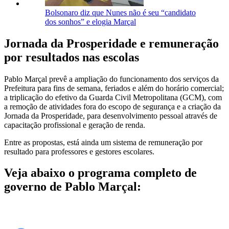
Bolsonaro diz que Nunes não é seu “candidato
dos sonhos” e elogia Marçal
Jornada da Prosperidade e remuneração
por resultados nas escolas
Pablo Marçal prevê a ampliação do funcionamento dos serviços da
Prefeitura para fins de semana, feriados e além do horário comercial;
a triplicação do efetivo da Guarda Civil Metropolitana (GCM), com
a remoção de atividades fora do escopo de segurança e a criação da
Jornada da Prosperidade, para desenvolvimento pessoal através de
capacitação profissional e geração de renda.
Entre as propostas, está ainda um sistema de remuneração por
resultado para professores e gestores escolares.
Veja abaixo o programa completo de
governo de Pablo Marçal: