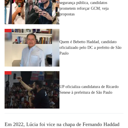
segurança pública, candidatos
prometem reforçar GCM; veja
propostas
Quem é Bebetto Haddad, candidato
oficializado pelo DC a prefeito de São
Paulo
UP oficializa candidatura de Ricardo
Senese à prefeitura de São Paulo
Em 2022, Lúcia foi vice na chapa de Fernando Haddad