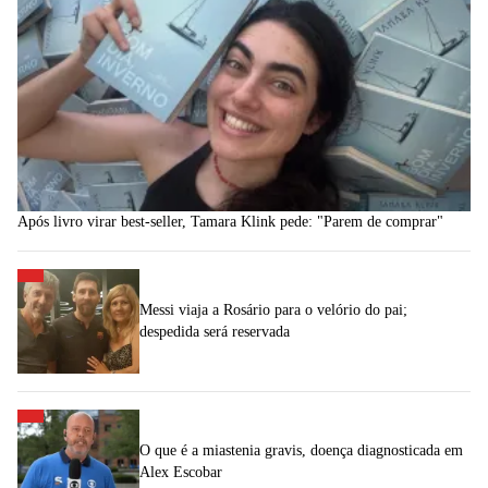
Após livro virar best-seller, Tamara Klink pede: "Parem de comprar"
Messi viaja a Rosário para o velório do pai;
despedida será reservada
O que é a miastenia gravis, doença diagnosticada em
Alex Escobar