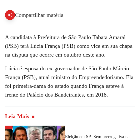
Compartilhar matéria
A candidata à Prefeitura de São Paulo Tabata Amaral
(PSB) terá Lúcia França (PSB) como vice em sua chapa
na disputa que ocorre em outubro deste ano.
Lúcia é esposa do ex-governador de São Paulo Márcio
França (PSB), atual ministro do Empreendedorismo. Ela
foi primeira-dama do estado quando França esteve à
frente do Palácio dos Bandeirantes, em 2018.
Leia Mais
Eleição em SP: Sem prerrogativa na