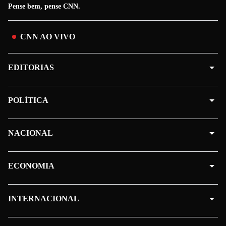
Pense bem, pense CNN.
CNN AO VIVO
EDITORIAS
POLÍTICA
NACIONAL
ECONOMIA
INTERNACIONAL