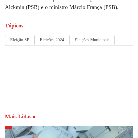
Alckmin (PSB) e o ministro Márcio França (PSB).
Tópicos
Eleição SP
Eleições 2024
Eleições Municipais
Mais Lidas