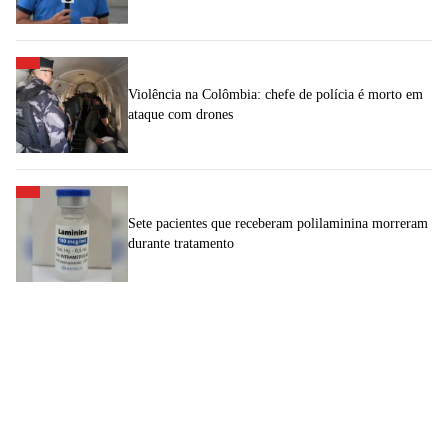
Violência na Colômbia: chefe de polícia é morto em
ataque com drones
Sete pacientes que receberam polilaminina morreram
durante tratamento