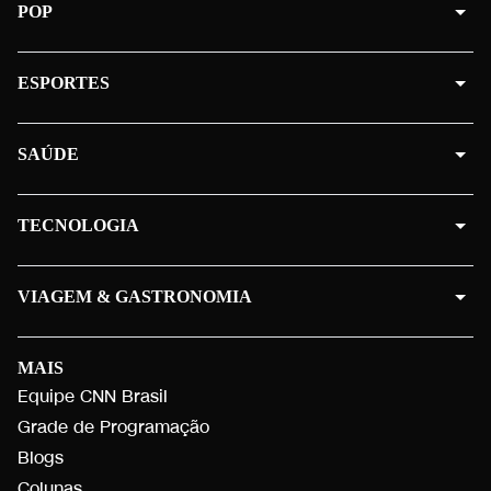
POP
ESPORTES
SAÚDE
TECNOLOGIA
VIAGEM & GASTRONOMIA
MAIS
Equipe CNN Brasil
Grade de Programação
Blogs
Colunas