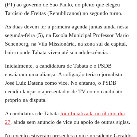
(PT) ao governo de São Paulo, no pleito que elegeu
Tarcísio de Freitas (Republicanos) no segundo turno.
As duas devem ter a primeira agenda juntas ainda nesta
segunda-feira (5), na Escola Municipal Professor Mario
Schenberg, na Vila Missionária, na zona sul da capital,
bairro onde Tabata viveu até sua adolescência.
Inicialmente, a candidatura de Tabata e o PSDB
ensaiaram uma aliança. A coligação teria o jornalista
José Luiz Datena como vice. No entanto, o PSDB
decidiu lançar o apresentador de TV como candidato
próprio na disputa.
A candidatura de Tabata
foi oficializada no último dia
27
, ainda sem anúncio de vice ou apoio de outras siglas.
No evento estiveram presentes o vice-presidente Geraldo