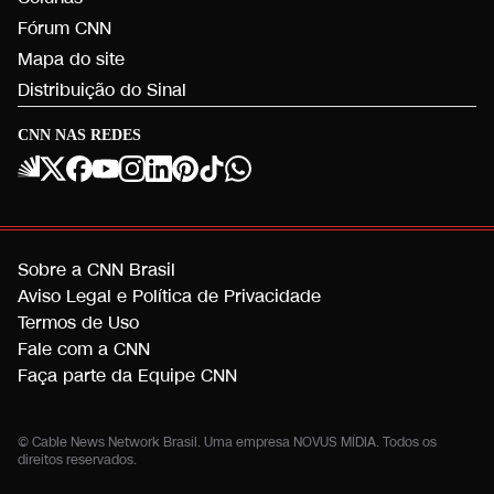
Fórum CNN
Mapa do site
Distribuição do Sinal
CNN NAS REDES
Sobre a CNN Brasil
Aviso Legal e Política de Privacidade
Termos de Uso
Fale com a CNN
Faça parte da Equipe CNN
© Cable News Network Brasil. Uma empresa NOVUS MÍDIA. Todos os
direitos reservados.