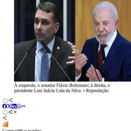
À esquerda, o senador Flávio Bolsonaro; à direita, o
presidente Luiz Inácio Lula da Silva
•
Reprodução
Compartilhar matéria