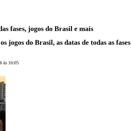
s fases, jogos do Brasil e mais
s jogos do Brasil, as datas de todas as fase
6 às 16:05