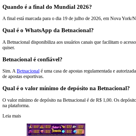
Quando é a final do Mundial 2026?
A final está marcada para o dia 19 de julho de 2026, em Nova York/N
Qual é o WhatsApp da Betnacional?
A Betnacional disponibiliza aos usuários canais que facilitam o aces
quiser.
Betnacional é confiável?
Sim. A
Betnacional
é uma casa de apostas regulamentada e autorizada
de apostas esportivas.
Qual é o valor mínimo de depósito na Betnacional?
O valor mínimo de depósito na Betnacional é de R$ 1,00. Os depósitos 
na plataforma.
Leia mais