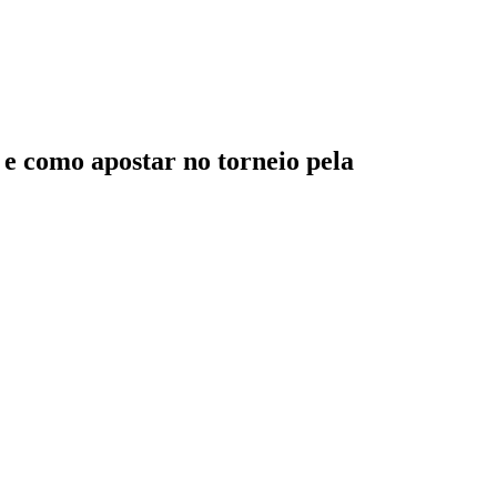
s e como apostar no torneio pela