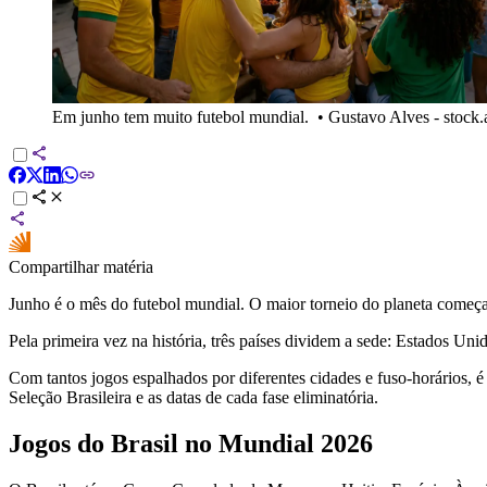
Em junho tem muito futebol mundial.
•
Gustavo Alves - stock
Compartilhar matéria
Junho é o mês do futebol mundial. O maior torneio do planeta começ
Pela primeira vez na história, três países dividem a sede: Estados U
Com tantos jogos espalhados por diferentes cidades e fuso-horários, é 
Seleção Brasileira e as datas de cada fase eliminatória.
Jogos do Brasil no Mundial 2026