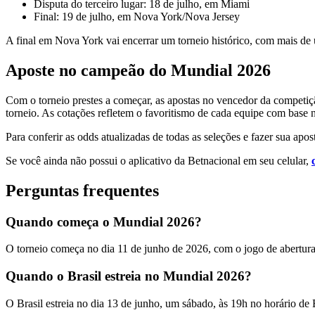
Disputa do terceiro lugar: 18 de julho, em Miami
Final: 19 de julho, em Nova York/Nova Jersey
A final em Nova York vai encerrar um torneio histórico, com mais de 
Aposte no campeão do Mundial 2026
Com o torneio prestes a começar, as apostas no vencedor da competiç
torneio. As cotações refletem o favoritismo de cada equipe com base 
Para conferir as odds atualizadas de todas as seleções e fazer sua ap
Se você ainda não possui o aplicativo da Betnacional em seu celular,
Perguntas frequentes
Quando começa o Mundial 2026?
O torneio começa no dia 11 de junho de 2026, com o jogo de abertura
Quando o Brasil estreia no Mundial 2026?
O Brasil estreia no dia 13 de junho, um sábado, às 19h no horário d