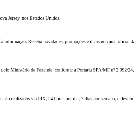
ova Jersey, nos Estados Unidos.
so à informação. Receba novidades, promoções e dicas no canal oficial 
 pelo Ministério da Fazenda, conforme a Portaria SPA/MF nº 2.092/24, 
são realizados via PIX, 24 horas por dia, 7 dias por semana, e devem se