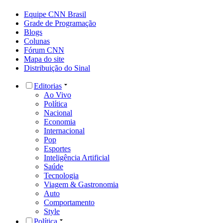
Equipe CNN Brasil
Grade de Programação
Blogs
Colunas
Fórum CNN
Mapa do site
Distribuição do Sinal
Editorias
Ao Vivo
Política
Nacional
Economia
Internacional
Pop
Esportes
Inteligência Artificial
Saúde
Tecnologia
Viagem & Gastronomia
Auto
Comportamento
Style
Política