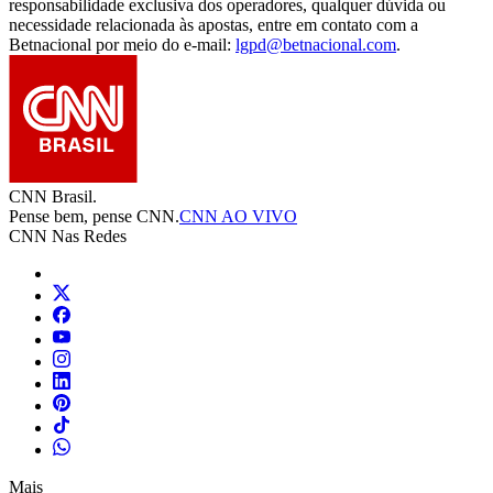
responsabilidade exclusiva dos operadores, qualquer dúvida ou
necessidade relacionada às apostas, entre em contato com a
Betnacional por meio do e-mail:
lgpd@betnacional.com
.
CNN Brasil.
Pense bem, pense CNN.
CNN AO VIVO
CNN Nas Redes
Mais