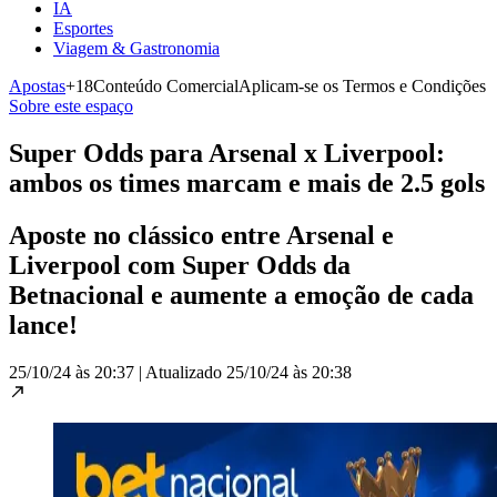
IA
Esportes
Viagem & Gastronomia
Apostas
+18
Conteúdo Comercial
Aplicam-se os Termos e Condições
Sobre este espaço
Super Odds para Arsenal x Liverpool:
ambos os times marcam e mais de 2.5 gols
Aposte no clássico entre Arsenal e
Liverpool com Super Odds da
Betnacional e aumente a emoção de cada
lance!
25/10/24 às 20:37
|
Atualizado
25/10/24 às 20:38