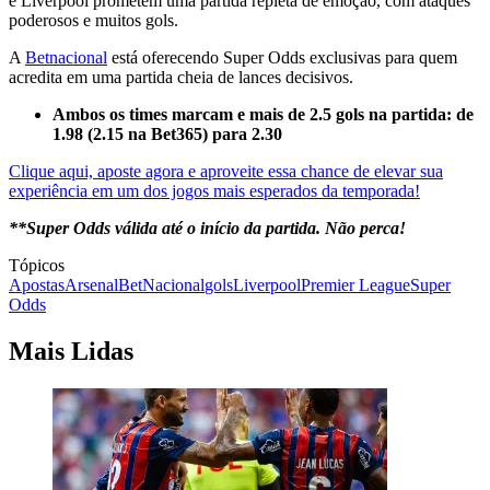
e Liverpool prometem uma partida repleta de emoção, com ataques
poderosos e muitos gols.
A
Betnacional
está oferecendo Super Odds exclusivas para quem
acredita em uma partida cheia de lances decisivos.
Ambos os times marcam e mais de 2.5 gols na partida: de
1.98 (2.15 na Bet365) para 2.30
Clique aqui, aposte agora e aproveite essa chance de elevar sua
experiência em um dos jogos mais esperados da temporada!
**Super Odds válida até o início da partida. Não perca!
Tópicos
Apostas
Arsenal
BetNacional
gols
Liverpool
Premier League
Super
Odds
Mais Lidas