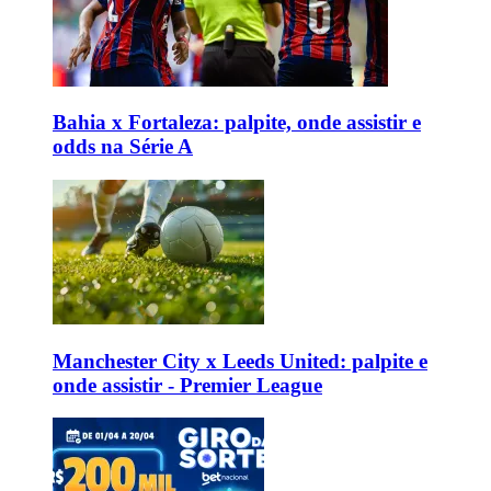
Bahia x Fortaleza: palpite, onde assistir e
odds na Série A
Manchester City x Leeds United: palpite e
onde assistir - Premier League