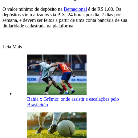
O valor mínimo de depósito na
Betnacional
é de R$ 1,00. Os
depósitos são realizados via PIX, 24 horas por dia, 7 dias por
semana, e devem ser feitos a partir de uma conta bancária de sua
titularidade cadastrada na plataforma.
Leia Mais
Bahia x Grêmio: onde assistir e escalações pelo
Brasileirão