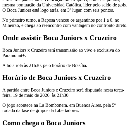
mesma pontuação da Universidad Católica, líder pelo saldo de gols.
O Boca Juniors está logo atrás, em 3º lugar, com seis pontos.
No primeiro turno, a Raposa venceu os argentinos por 1 a 0, no
Mineirão, e chega ao reencontro com vantagem no confronto direto.
Onde assistir Boca Juniors x Cruzeiro
Boca Juniors x Cruzeiro terá transmissão ao vivo e exclusiva do
Paramount+.
A bola rola às 21h30, pelo horário de Brasília.
Horário de Boca Juniors x Cruzeiro
A partida entre Boca Juniors e Cruzeiro será disputada nesta terça-
feira, 19 de maio de 2026, às 21h30.
O jogo acontece na La Bombonera, em Buenos Aires, pela 5ª
rodada da fase de grupos da Libertadores.
Como chega o Boca Juniors