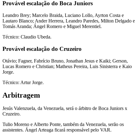
Provável escalação do Boca Juniors
Leandro Brey; Marcelo Braida, Luciano Lollo, Ayrton Costa e
Lautaro Blanco; Ander Herrera, Leandro Paredes, Milton Delgado e
Tomás Aranda; Ángel Romero e Miguel Merentiel.
Técnico: Claudio Ubeda.
Provável escalação do Cruzeiro
Otávio; Fagner, Fabrício Bruno, Jonathan Jesus e Kaiki; Gerson,
Lucas Romero e Christian; Matheus Pereira, Luis Sinisterra e Kaio
Jorge.
Técnico: Artur Jorge.
Arbitragem
Jesús Valenzuela, da Venezuela, será o árbitro de Boca Juniors x
Cruzeiro.
Tulio Moreno e Alberto Ponte, também da Venezuela, serão os
assistentes. Ángel Arteaga ficará responsável pelo VAR.