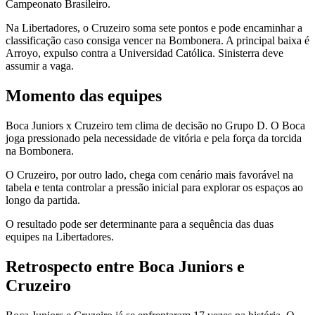
Campeonato Brasileiro.
Na Libertadores, o Cruzeiro soma sete pontos e pode encaminhar a
classificação caso consiga vencer na Bombonera. A principal baixa é
Arroyo, expulso contra a Universidad Católica. Sinisterra deve
assumir a vaga.
Momento das equipes
Boca Juniors x Cruzeiro tem clima de decisão no Grupo D. O Boca
joga pressionado pela necessidade de vitória e pela força da torcida
na Bombonera.
O Cruzeiro, por outro lado, chega com cenário mais favorável na
tabela e tenta controlar a pressão inicial para explorar os espaços ao
longo da partida.
O resultado pode ser determinante para a sequência das duas
equipes na Libertadores.
Retrospecto entre Boca Juniors e
Cruzeiro