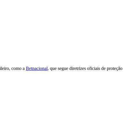
ileiro, como a
Betnacional
, que segue diretrizes oficiais de proteção