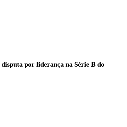
e disputa por liderança na Série B do