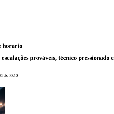
e horário
 escalações prováveis, técnico pressionado 
25 às 00:10