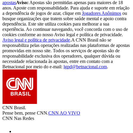
apostas
Aviso:
Apostas são permitidas apenas para maiores de 18
anos. Aposte com responsabilidade. Para ajuda e suporte em relação
a dependência de jogos de azar, clique em
Jogadores Anônimos
ou
busque organizações que tratem sobre saúde mental e apoio contra
dependência. Este site utiliza cookies para melhorar a sua
experiência. Ao continuar navegando, você concorda com o uso de
cookies conforme ao nosso Aviso legal e política de privacidade.
Aviso legal e política de privacidade
.
A CNN Brasil não se
responsabiliza pelas operações realizadas nas plataformas de apostas
promovidas em nosso site. Todos os serviços de apostas são de
responsabilidade exclusiva dos operadores, qualquer dúvida ou
necessidade relacionada às apostas, entre em contato com a
Betnacional por meio do e-mail:
lgpd@betnacional.com
.
CNN Brasil.
Pense bem, pense CNN.
CNN AO VIVO
CNN Nas Redes