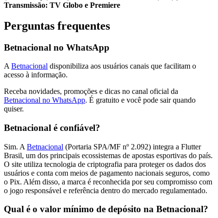
Transmissão: TV Globo e Premiere
Perguntas frequentes
Betnacional no WhatsApp
A
Betnacional
disponibiliza aos usuários canais que facilitam o
acesso à informação.
Receba novidades, promoções e dicas no canal oficial da
Betnacional no WhatsApp
. É gratuito e você pode sair quando
quiser.
Betnacional é confiável?
Sim. A
Betnacional
(Portaria SPA/MF nº 2.092) integra a Flutter
Brasil, um dos principais ecossistemas de apostas esportivas do país.
O site utiliza tecnologia de criptografia para proteger os dados dos
usuários e conta com meios de pagamento nacionais seguros, como
o Pix. Além disso, a marca é reconhecida por seu compromisso com
o jogo responsável e referência dentro do mercado regulamentado.
Qual é o valor mínimo de depósito na Betnacional?