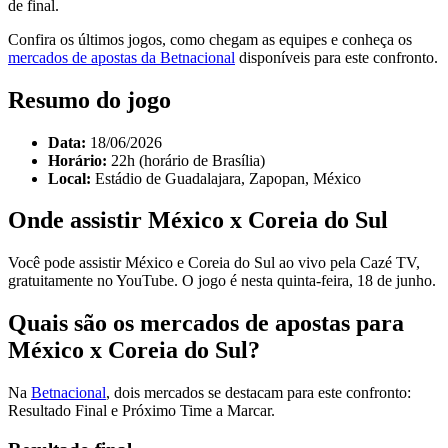
de final.
Confira os últimos jogos, como chegam as equipes e conheça os
mercados de apostas da Betnacional
disponíveis para este confronto.
Resumo do jogo
Data:
18/06/2026
Horário:
22h (horário de Brasília)
Local:
Estádio de Guadalajara, Zapopan, México
Onde assistir México x Coreia do Sul
Você pode assistir México e Coreia do Sul ao vivo pela Cazé TV,
gratuitamente no YouTube. O jogo é nesta quinta-feira, 18 de junho.
Quais são os mercados de apostas para
México x Coreia do Sul?
Na
Betnacional
, dois mercados se destacam para este confronto:
Resultado Final e Próximo Time a Marcar.