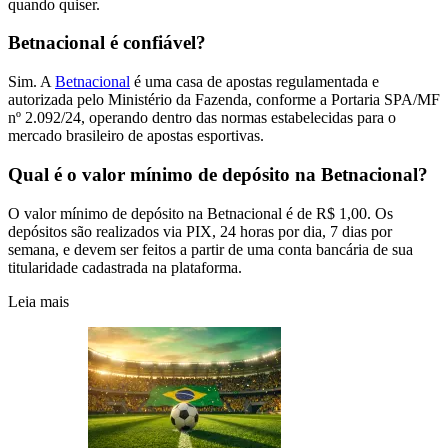
quando quiser.
Betnacional é confiável?
Sim. A
Betnacional
é uma casa de apostas regulamentada e
autorizada pelo Ministério da Fazenda, conforme a Portaria SPA/MF
nº 2.092/24, operando dentro das normas estabelecidas para o
mercado brasileiro de apostas esportivas.
Qual é o valor mínimo de depósito na Betnacional?
O valor mínimo de depósito na Betnacional é de R$ 1,00. Os
depósitos são realizados via PIX, 24 horas por dia, 7 dias por
semana, e devem ser feitos a partir de uma conta bancária de sua
titularidade cadastrada na plataforma.
Leia mais