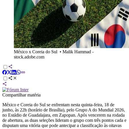
México x Coreia do Sul
•
Malik Hammad -
stock.adobe.com
Compartilhar matéria
México e Coreia do Sul se enfrentam nesta quinta-feira, 18 de
junho, às 22h (horário de Brasília), pelo Grupo A do Mundial 2026,
no Estádio de Guadalajara, em Zapopan. Após vencerem na rodada
de abertura, as duas seleções lideram o grupo com três pontos cada e
disputam uma vitória que pode antecipar a classificação às oitavas