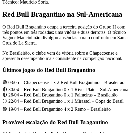
Técnico: Mauricio Soria.
Red Bull Bragantino na Sul-Americana
O Red Bull Bragantino ocupa a terceira posição do Grupo H com
três pontos em três rodadas: uma vitória e duas derrotas. O técnico
Vagner Mancini não divulgou ausências para o confronto em Santa
Cruz de La Sierra.
No Brasileirão, o clube vem de vitória sobre a Chapecoense e
apresenta desempenho mais consistente na competição nacional.
Últimos jogos do Red Bull Bragantino
🟢 03/05 – Chapecoense 1 x 2 Red Bull Bragantino – Brasileirão
🔴 30/04 – Red Bull Bragantino 0 x 1 River Plate – Sul-Americana
🔴 26/04 – Red Bull Bragantino 0 x 1 Palmeiras – Brasileirão
⚪ 22/04 – Red Bull Bragantino 1 x 1 Mirassol – Copa do Brasil
🟢 19/04 – Red Bull Bragantino 4 x 2 Remo – Brasileirão
Provável escalação do Red Bull Bragantino