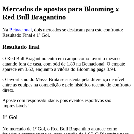
Mercados de apostas para Blooming x
Red Bull Bragantino
Na
Betnacional
, dois mercados se destacam para este confronto:
Resultado Final e 1º Gol.
Resultado final
O Red Bull Bragantino entra em campo como favorito mesmo
atuando fora de casa, com odd de 1.89 na Betnacional. O empate
aparece em 3.62, enquanto a vitória do Blooming paga 3.94.
O favoritismo do Massa Bruta se sustenta pela diferença de nível
entre as equipes na competição e pelo histórico recente do confronto
direto.
Aposte com responsabilidade, pois eventos esportivos são
imprevisíveis!
1º Gol
No mercado de 1º Gol, o Red Bull Bragantino aparece como