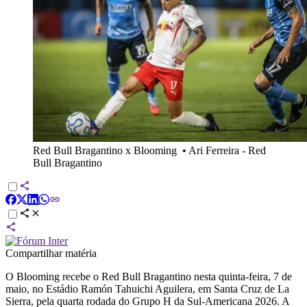
Red Bull Bragantino x Blooming
•
Ari Ferreira - Red
Bull Bragantino
Compartilhar matéria
O Blooming recebe o Red Bull Bragantino nesta quinta-feira, 7 de
maio, no Estádio Ramón Tahuichi Aguilera, em Santa Cruz de La
Sierra, pela quarta rodada do Grupo H da Sul-Americana 2026. A