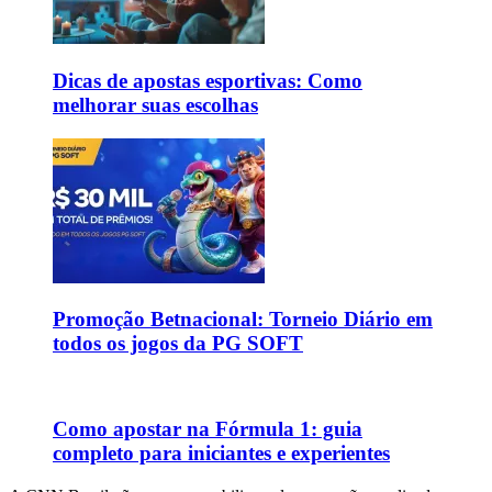
Dicas de apostas esportivas: Como
melhorar suas escolhas
Promoção Betnacional: Torneio Diário em
todos os jogos da PG SOFT
Como apostar na Fórmula 1: guia
completo para iniciantes e experientes