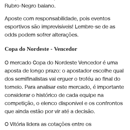
Rubro-Negro baiano.
Aposte com responsabilidade, pois eventos
esportivos são imprevisíveis! Lembre-se de as
odds podem sofrer alterações.
Copa do Nordeste - Vencedor
O mercado Copa do Nordeste Vencedor é uma
aposta de longo prazo: o apostador escolhe qual
dos semifinalistas vai erguer o troféu ao final do
torneio. Para analisar este mercado, é importante
considerar o histórico de cada equipe na
competição, o elenco disponível e os confrontos
que ainda estão por vir até a decisão.
O Vitória lidera as cotações entre os