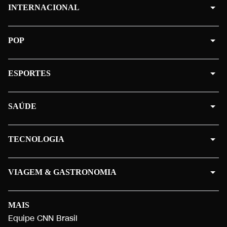
INTERNACIONAL
POP
ESPORTES
SAÚDE
TECNOLOGIA
VIAGEM & GASTRONOMIA
MAIS
Equipe CNN Brasil