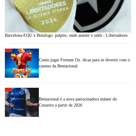
Barcelona-EQU x Botafogo: palpite, onde assistir e odds - Libertadores
Como jogar Fortune Ox: dicas para se divertir com o
cassino da Betnacional
Betnacional é a nova patrocinadora máster do
Cruzeiro a partir de 2026