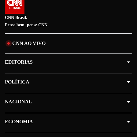
CNN Brasil.
Pense bem, pense CNN.
CNN AO VIVO
EDITORIAS
POLÍTICA
NACIONAL
ECONOMIA