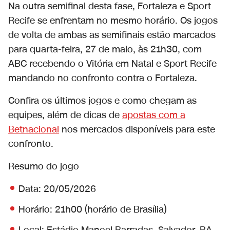
Na outra semifinal desta fase, Fortaleza e Sport
Recife se enfrentam no mesmo horário. Os jogos
de volta de ambas as semifinais estão marcados
para quarta-feira, 27 de maio, às 21h30, com
ABC recebendo o Vitória em Natal e Sport Recife
mandando no confronto contra o Fortaleza.
Confira os últimos jogos e como chegam as
equipes, além de dicas de
apostas com a
Betnacional
nos mercados disponíveis para este
confronto.
Resumo do jogo
Data: 20/05/2026
Horário: 21h00 (horário de Brasília)