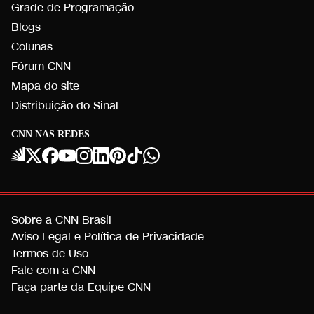
Grade de Programação
Blogs
Colunas
Fórum CNN
Mapa do site
Distribuição do Sinal
CNN NAS REDES
Sobre a CNN Brasil
Aviso Legal e Política de Privacidade
Termos de Uso
Fale com a CNN
Faça parte da Equipe CNN