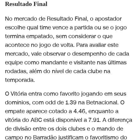
Resultado Final
No mercado de Resultado Final, o apostador
escolhe qual time vence a partida ou se o jogo
termina empatado, sem considerar o que
acontece no jogo de volta. Para avaliar este
mercado, vale observar o desempenho de cada
equipe como mandante e visitante nas últimas
rodadas, além do nível de cada clube na
temporada.
O Vitória entra como favorito jogando em seus
domínios, com odd de 1.39 na Betnacional. O
empate aparece cotado a 4.46, enquanto a
vitória do ABC está disponível a 7.91. A diferença
de divisão entre os dois clubes e o mando de
campo no Barradão justificam o favoritismo do