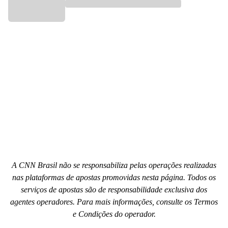
A CNN Brasil não se responsabiliza pelas operações realizadas
nas plataformas de apostas promovidas nesta página. Todos os
serviços de apostas são de responsabilidade exclusiva dos
agentes operadores. Para mais informações, consulte os Termos
e Condições do operador.