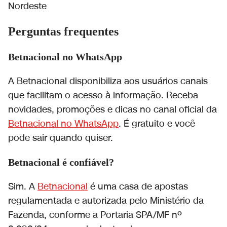
Nordeste
Perguntas frequentes
Betnacional no WhatsApp
A Betnacional disponibiliza aos usuários canais
que facilitam o acesso à informação. Receba
novidades, promoções e dicas no canal oficial da
Betnacional no WhatsApp
. É gratuito e você
pode sair quando quiser.
Betnacional é confiável?
Sim. A
Betnacional
é uma casa de apostas
regulamentada e autorizada pelo Ministério da
Fazenda, conforme a Portaria SPA/MF nº