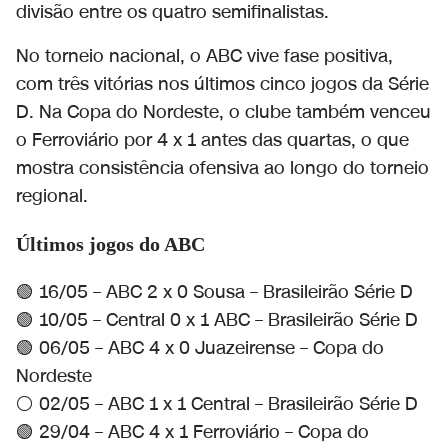
divisão entre os quatro semifinalistas.
No torneio nacional, o ABC vive fase positiva,
com três vitórias nos últimos cinco jogos da Série
D. Na Copa do Nordeste, o clube também venceu
o Ferroviário por 4 x 1 antes das quartas, o que
mostra consistência ofensiva ao longo do torneio
regional.
Últimos jogos do ABC
🟢 16/05 – ABC 2 x 0 Sousa – Brasileirão Série D
🟢 10/05 – Central 0 x 1 ABC – Brasileirão Série D
🟢 06/05 – ABC 4 x 0 Juazeirense – Copa do
Nordeste
⚪ 02/05 – ABC 1 x 1 Central – Brasileirão Série D
🟢 29/04 – ABC 4 x 1 Ferroviário – Copa do