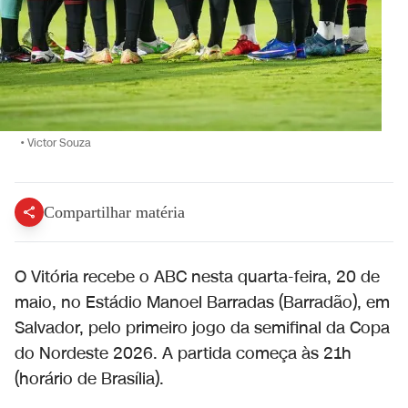
•
Victor Souza
Compartilhar matéria
O Vitória recebe o ABC nesta quarta-feira, 20 de
maio, no Estádio Manoel Barradas (Barradão), em
Salvador, pelo primeiro jogo da semifinal da Copa
do Nordeste 2026. A partida começa às 21h
(horário de Brasília).