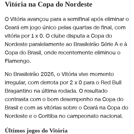
Vitória na Copa do Nordeste
O Vitória avançou para a semifinal após eliminar o
Ceará em jogo único pelas quartas de final, com
vitória por 1 x 0. O clube disputa a Copa do
Nordeste paralelamente ao Brasileirão Série A e à
Copa do Brasil, onde recentemente eliminou o
Flamengo.
No Brasileirão 2026, o Vitória vive momento
irregular, com derrota por 2 x 0 para o Red Bull
Bragantino na última rodada. O resultado
contrasta com o bom desempenho na Copa do
Brasil e com as vitórias sobre o Ceará na Copa do
Nordeste e o Coritiba no campeonato nacional.
Últimos jogos do Vitória