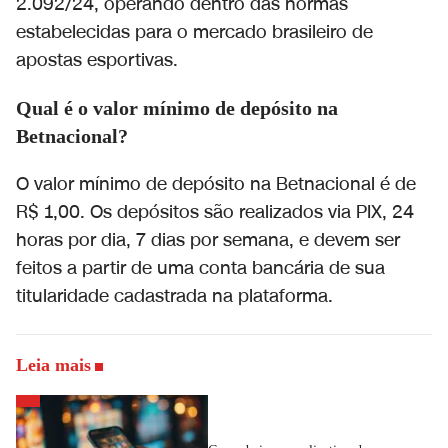
2.092/24, operando dentro das normas
estabelecidas para o mercado brasileiro de
apostas esportivas.
Qual é o valor mínimo de depósito na
Betnacional?
O valor mínimo de depósito na Betnacional é de
R$ 1,00. Os depósitos são realizados via PIX, 24
horas por dia, 7 dias por semana, e devem ser
feitos a partir de uma conta bancária de sua
titularidade cadastrada na plataforma.
Leia mais