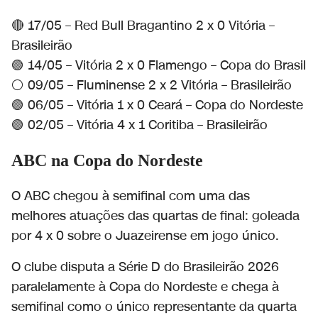
🔴 17/05 – Red Bull Bragantino 2 x 0 Vitória –
Brasileirão
🟢 14/05 – Vitória 2 x 0 Flamengo – Copa do Brasil
⚪ 09/05 – Fluminense 2 x 2 Vitória – Brasileirão
🟢 06/05 – Vitória 1 x 0 Ceará – Copa do Nordeste
🟢 02/05 – Vitória 4 x 1 Coritiba – Brasileirão
ABC na Copa do Nordeste
O ABC chegou à semifinal com uma das
melhores atuações das quartas de final: goleada
por 4 x 0 sobre o Juazeirense em jogo único.
O clube disputa a Série D do Brasileirão 2026
paralelamente à Copa do Nordeste e chega à
semifinal como o único representante da quarta