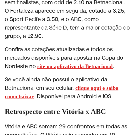
semifinalistas, com odd de 2.10 na Betnacional.
O Fortaleza aparece em seguida, cotado a 3.25,
o Sport Recife a 3.50, e o ABC, como
representante da Série D, tem a maior cotação do
grupo, a 12.90.
Confira as cotações atualizadas e todos os
mercados disponíveis para apostar na Copa do
Nordeste no
.
site ou aplicativo da Betnacional
Se você ainda não possui o aplicativo da
Betnacional em seu celular,
clique aqui e saiba
. Disponível para Android e iOS.
como baixar
Retrospecto entre Vitória x ABC
Vitória e ABC somam 29 confrontos em todas as