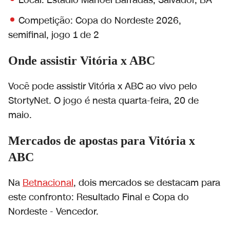
Local: Estádio Manoel Barradas, Salvador, BA
Competição: Copa do Nordeste 2026,
semifinal, jogo 1 de 2
Onde assistir Vitória x ABC
Você pode assistir Vitória x ABC ao vivo pelo
StortyNet. O jogo é nesta quarta-feira, 20 de
maio.
Mercados de apostas para Vitória x
ABC
Na
Betnacional
, dois mercados se destacam para
este confronto: Resultado Final e Copa do
Nordeste - Vencedor.