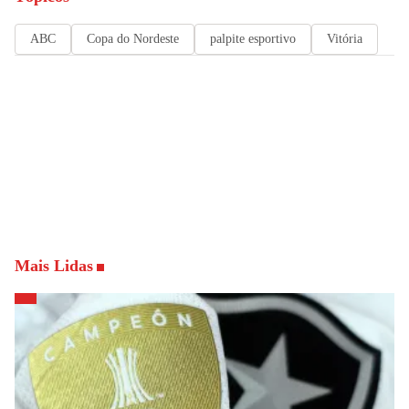
ABC
Copa do Nordeste
palpite esportivo
Vitória
Mais Lidas