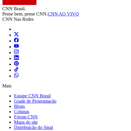
CNN Brasil.
Pense bem, pense CNN.
CNN AO VIVO
CNN Nas Redes
Mais
Equipe CNN Brasil
Grade de Programação
Blogs
Colunas
Fórum CNN
Mapa do site
Distribuição do Sinal