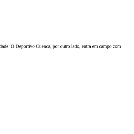
bilidade. O Deportivo Cuenca, por outro lado, entra em campo com