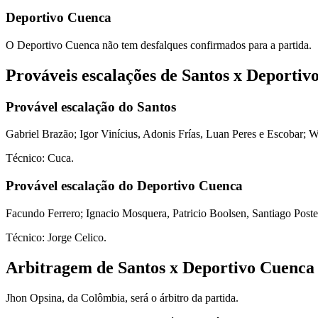
Deportivo Cuenca
O Deportivo Cuenca não tem desfalques confirmados para a partida.
Prováveis escalações de Santos x Deportiv
Provável escalação do Santos
Gabriel Brazão; Igor Vinícius, Adonis Frías, Luan Peres e Escobar; 
Técnico: Cuca.
Provável escalação do Deportivo Cuenca
Facundo Ferrero; Ignacio Mosquera, Patricio Boolsen, Santiago Pos
Técnico: Jorge Celico.
Arbitragem de Santos x Deportivo Cuenca
Jhon Opsina, da Colômbia, será o árbitro da partida.