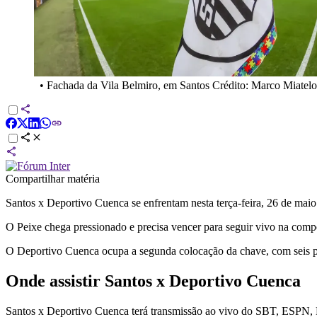
•
Fachada da Vila Belmiro, em Santos Crédito: Marco Miate
Compartilhar matéria
Santos x Deportivo Cuenca se enfrentam nesta terça-feira, 26 de maio
O Peixe chega pressionado e precisa vencer para seguir vivo na comp
O Deportivo Cuenca ocupa a segunda colocação da chave, com seis pon
Onde assistir Santos x Deportivo Cuenca
Santos x Deportivo Cuenca terá transmissão ao vivo do SBT, ESPN,