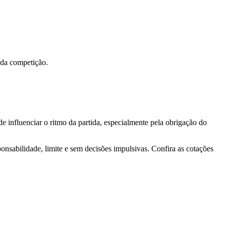
 da competição.
 influenciar o ritmo da partida, especialmente pela obrigação do
sabilidade, limite e sem decisões impulsivas. Confira as cotações