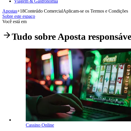
Viagem & Gastronomia
Apostas
+18
Conteúdo Comercial
Aplicam-se os Termos e Condições
Sobre este espaço
Você está em
Tudo sobre
Aposta responsáve
Cassino Online