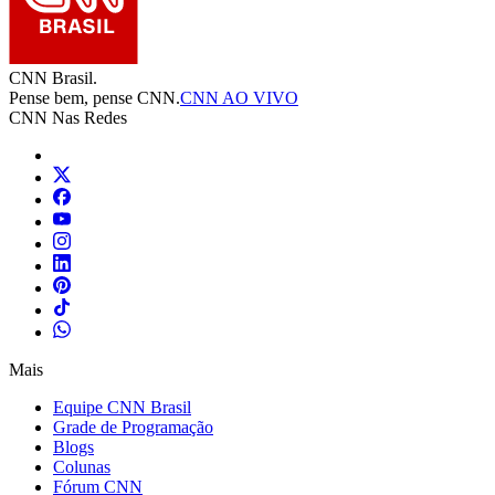
CNN Brasil.
Pense bem, pense CNN.
CNN AO VIVO
CNN Nas Redes
Mais
Equipe CNN Brasil
Grade de Programação
Blogs
Colunas
Fórum CNN