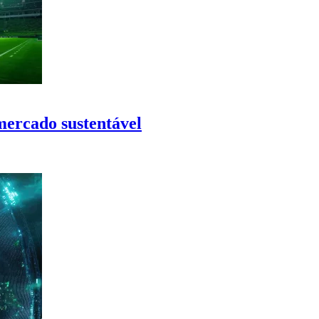
mercado sustentável