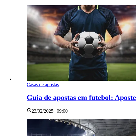
Casas de apostas
Guia de apostas em futebol: Apost
23/02/2025 | 09:00