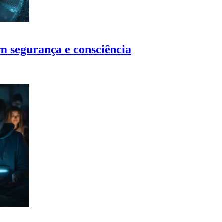
m segurança e consciência