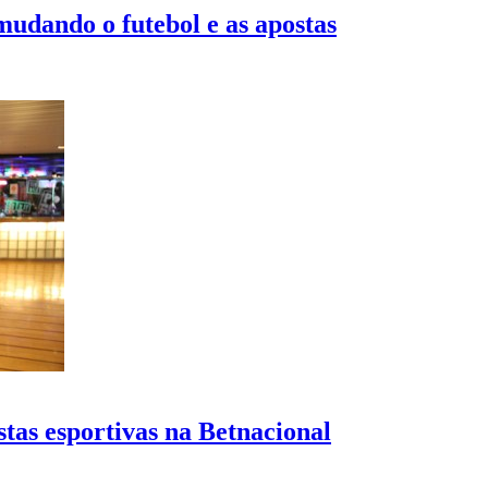
 mudando o futebol e as apostas
as esportivas na Betnacional