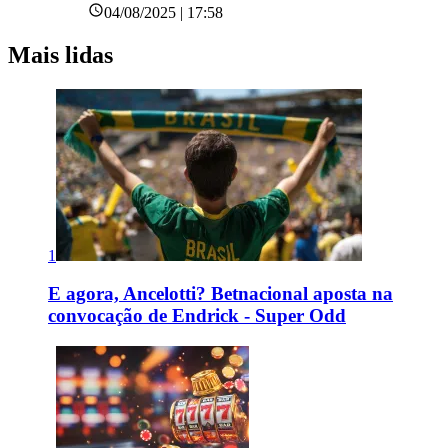
04/08/2025 | 17:58
Mais lidas
1
E agora, Ancelotti? Betnacional aposta na
convocação de Endrick - Super Odd