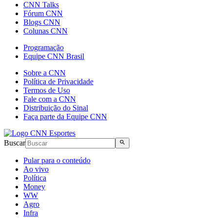
CNN Talks
Fórum CNN
Blogs CNN
Colunas CNN
Programação
Equipe CNN Brasil
Sobre a CNN
Política de Privacidade
Termos de Uso
Fale com a CNN
Distribuição do Sinal
Faça parte da Equipe CNN
Buscar
Pular para o conteúdo
Ao vivo
Política
Money
WW
Agro
Infra