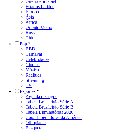
Guerra em Israel
Estados Unidos
Europa
Ásia
África
Oriente Médio
Rússia
China
Pop
BBB
Carnaval
Celebridades
Cinema
Música
Realities
Streaming
TV
Esportes
Agenda de Jogos
Tabela Brasileirão Série A
Tabela Brasileirão Série B
Tabela Eliminatórias 2026
Copa Libertadores da América
Olimpíadas
Basquete