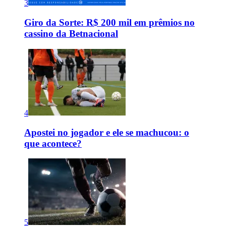
3
Giro da Sorte: R$ 200 mil em prêmios no
cassino da Betnacional
4
Apostei no jogador e ele se machucou: o
que acontece?
5