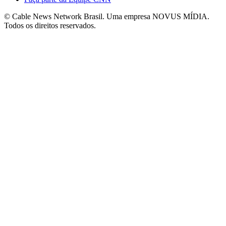
© Cable News Network Brasil. Uma empresa NOVUS MÍDIA.
Todos os direitos reservados.