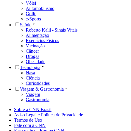
Vôlei
Automobilismo
Golfe
e-Sports
Saúde
Roberto Kalil - Sinais Vitais
Alimentação
Exercícios Físicos
Vacinação
Câncer
Drogas
Obesidade
Tecnologia
Nasa
Ciência
Curiosidades
Viagem & Gastronomia
Viagem
Gastronomia
Sobre a CNN Brasil
Aviso Legal e Política de Privacidade
Termos de Uso
Fale com a CNN
Faça parte da Equipe CNN