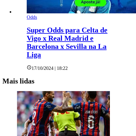
Odds
Super Odds para Celta de
Vigo x Real Madrid e
Barcelona x Sevilla na La
Liga
17/10/2024 | 18:22
Mais lidas