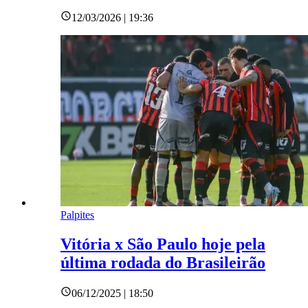
12/03/2026 | 19:36
Palpites
Vitória x São Paulo hoje pela
última rodada do Brasileirão
06/12/2025 | 18:50