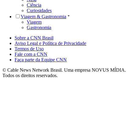
Ciência
Curiosidades
Viagem & Gastronomia
Viagem
Gastronomia
Sobre a CNN Brasil
Aviso Legal e Política de Privacidade
Termos de Uso
Fale com a CNN
Faça parte da Equipe CNN
© Cable News Network Brasil. Uma empresa NOVUS MÍDIA.
Todos os direitos reservados.