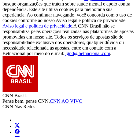
busque organizações que tratem sobre saúde mental e apoio contra
dependência. Este site utiliza cookies para melhorar a sua
experiência. Ao continuar navegando, você concorda com o uso de
cookies conforme ao nosso Aviso legal e política de privacidade.
Aviso legal e política de privacidade
.
A CNN Brasil não se
responsabiliza pelas operações realizadas nas plataformas de apostas
promovidas em nosso site. Todos os serviços de apostas são de
responsabilidade exclusiva dos operadores, qualquer dúvida ou
necessidade relacionada às apostas, entre em contato com a
Betnacional por meio do e-mail:
lgpd@betnacional.com
.
CNN Brasil.
Pense bem, pense CNN.
CNN AO VIVO
CNN Nas Redes