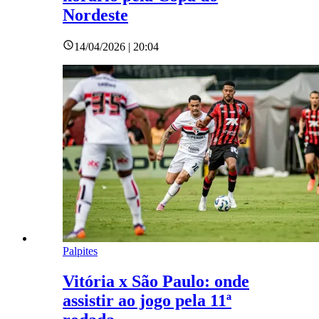
Nordeste
14/04/2026 | 20:04
Palpites
Vitória x São Paulo: onde
assistir ao jogo pela 11ª