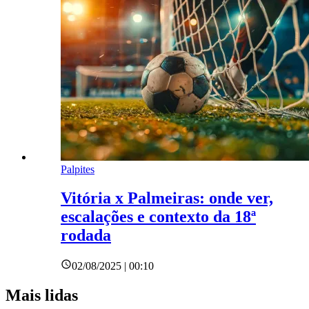
Palpites
Vitória x Palmeiras: onde ver,
escalações e contexto da 18ª
rodada
02/08/2025 | 00:10
Mais lidas