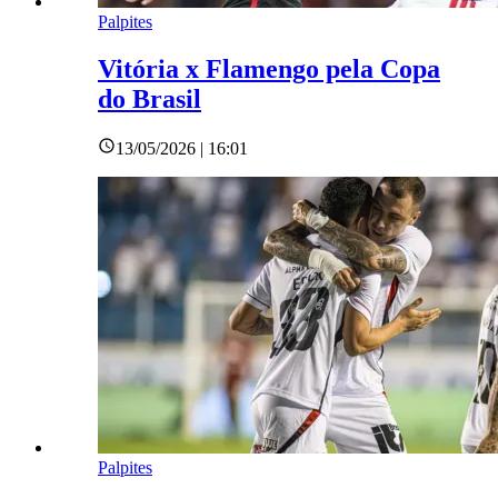
Palpites
Vitória x Flamengo pela Copa
do Brasil
13/05/2026 | 16:01
Palpites