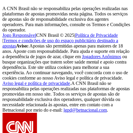
A CNN Brasil não se responsabiliza pelas operações realizadas nas
plataformas de apostas promovidas nesta página. Todos os serviços
de apostas são de responsabilidade exclusiva dos agentes
operadores. Para mais informações, consulte os Termos e Condições
do operador.
Jogo Responsável
CNN Brasil © 2025
|
Política de Privacidade
|
Termos e condições de uso do espaço publicitário destinado a
apostas
Aviso:
Apostas são permitidas apenas para maiores de 18
anos. Aposte com responsabilidade. Para ajuda e suporte em relação
a dependência de jogos de azar, clique em
Jogadores Anônimos
ou
busque organizações que tratem sobre saúde mental e apoio contra
dependência. Este site utiliza cookies para melhorar a sua
experiência. Ao continuar navegando, você concorda com o uso de
cookies conforme ao nosso Aviso legal e política de privacidade.
Aviso legal e política de privacidade
.
A CNN Brasil não se
responsabiliza pelas operações realizadas nas plataformas de apostas
promovidas em nosso site. Todos os serviços de apostas são de
responsabilidade exclusiva dos operadores, qualquer dúvida ou
necessidade relacionada às apostas, entre em contato com a
Betnacional por meio do e-mail:
lgpd@betnacional.com
.