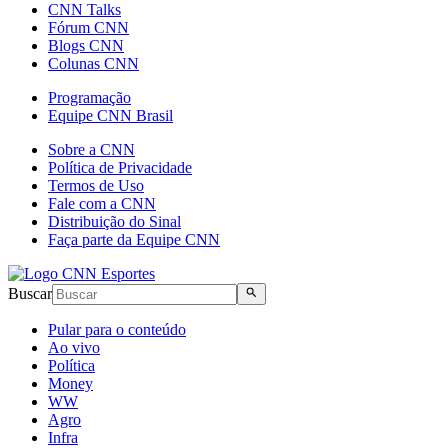
CNN Talks
Fórum CNN
Blogs CNN
Colunas CNN
Programação
Equipe CNN Brasil
Sobre a CNN
Política de Privacidade
Termos de Uso
Fale com a CNN
Distribuição do Sinal
Faça parte da Equipe CNN
Buscar
Pular para o conteúdo
Ao vivo
Política
Money
WW
Agro
Infra