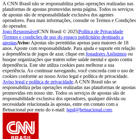
A CNN Brasil não se responsabiliza pelas operações realizadas nas
plataformas de apostas promovidas nesta página. Todos os serviços
de apostas são de responsabilidade exclusiva dos agentes
operadores. Para mais informações, consulte os Termos e Condições
do operador.
Jogo Responsável
CNN Brasil © 2025
|
Política de Privacidade
|
Termos e condições de uso do espaço publicitário destinado a
apostas
Aviso:
Apostas são permitidas apenas para maiores de 18
anos. Aposte com responsabilidade. Para ajuda e suporte em relação
a dependência de jogos de azar, clique em
Jogadores Anônimos
ou
busque organizações que tratem sobre saúde mental e apoio contra
dependência. Este site utiliza cookies para melhorar a sua
experiência. Ao continuar navegando, você concorda com o uso de
cookies conforme ao nosso Aviso legal e política de privacidade.
Aviso legal e política de privacidade
.
A CNN Brasil não se
responsabiliza pelas operações realizadas nas plataformas de apostas
promovidas em nosso site. Todos os serviços de apostas são de
responsabilidade exclusiva dos operadores, qualquer dúvida ou
necessidade relacionada às apostas, entre em contato com a
Betnacional por meio do e-mail:
lgpd@betnacional.com
.