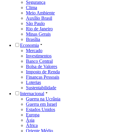
Segurança
Clima
Meio Ambiente
Auxílio Brasil
São Paulo
Rio de Janeiro
Minas Gerais
Brasília
Economia
Mercado
Investimentos
Banco Central
Bolsa de Valores
Imposto de Renda
Finanças Pessoais
Loterias
Sustentabilidade
Internacional
Guerra na Ucrânia
Guerra em Israel
Estados Unidos
Europa
Ásia
África
Oriente Médio