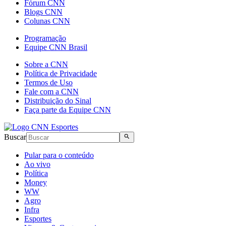
Fórum CNN
Blogs CNN
Colunas CNN
Programação
Equipe CNN Brasil
Sobre a CNN
Política de Privacidade
Termos de Uso
Fale com a CNN
Distribuição do Sinal
Faça parte da Equipe CNN
Buscar
Pular para o conteúdo
Ao vivo
Política
Money
WW
Agro
Infra
Esportes