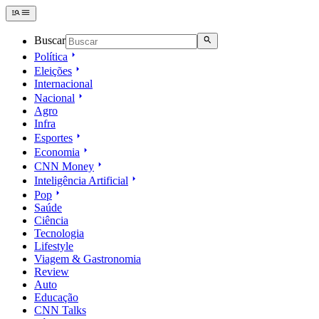
Buscar
Política
Eleições
Internacional
Nacional
Agro
Infra
Esportes
Economia
CNN Money
Inteligência Artificial
Pop
Saúde
Ciência
Tecnologia
Lifestyle
Viagem & Gastronomia
Review
Auto
Educação
CNN Talks