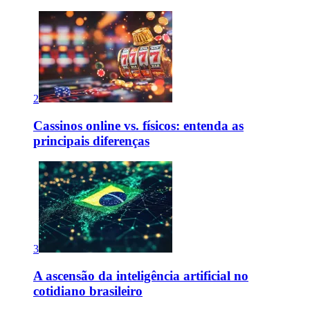
2
Cassinos online vs. físicos: entenda as
principais diferenças
3
A ascensão da inteligência artificial no
cotidiano brasileiro