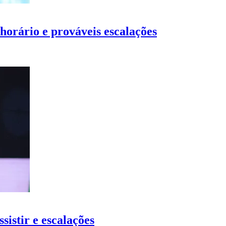
 horário e prováveis escalações
sistir e escalações