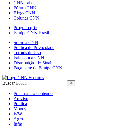
CNN Talks
Fórum CNN
Blogs CNN
Colunas CNN
Programação
Equipe CNN Brasil
Sobre a CNN
Política de Privacidade
Termos de Uso
Fale com a CNN
Distribuição do Sinal
Faça parte da Equipe CNN
Buscar
Pular para o conteúdo
Ao vivo
Política
Money
WW
Agro
Infra