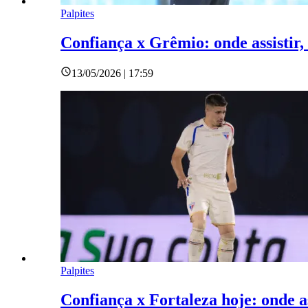
Palpites
Confiança x Grêmio: onde assistir,
13/05/2026 | 17:59
Palpites
Confiança x Fortaleza hoje: onde as