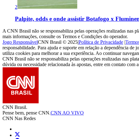
2
Palpite, odds e onde assistir Botafogo x Flumin
A CNN Brasil não se responsabiliza pelas operações realizadas nas pl
mais informações, consulte os Termos e Condições do operador.
Jogo Responsável
CNN Brasil © 2025
|
Política de Privacidade
|
Termos
responsabilidade. Para ajuda e suporte em relação a dependência de jo
utiliza cookies para melhorar a sua experiência. Ao continuar navega
CNN Brasil não se responsabiliza pelas operações realizadas nas plat
dúvida ou necessidade relacionada às apostas, entre em contato com a
CNN Brasil.
Pense bem, pense CNN.
CNN AO VIVO
CNN Nas Redes