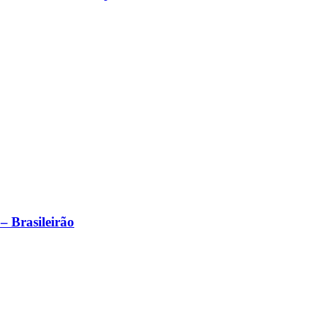
– Brasileirão