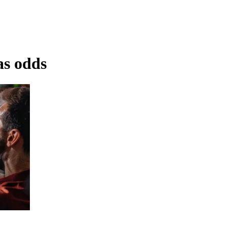
s odds