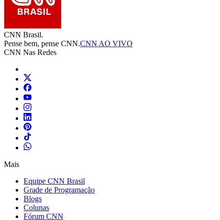
CNN Brasil.
Pense bem, pense CNN.
CNN AO VIVO
CNN Nas Redes
Mais
Equipe CNN Brasil
Grade de Programação
Blogs
Colunas
Fórum CNN