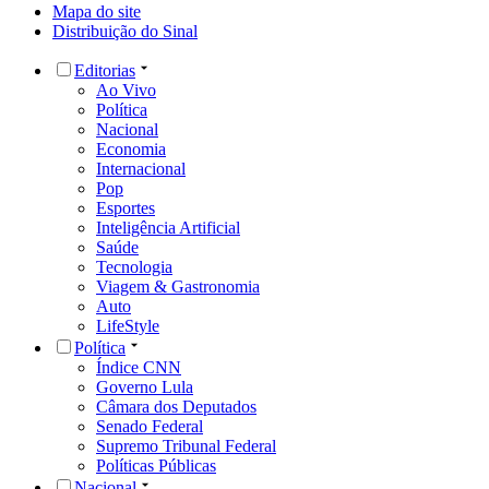
Mapa do site
Distribuição do Sinal
Editorias
Ao Vivo
Política
Nacional
Economia
Internacional
Pop
Esportes
Inteligência Artificial
Saúde
Tecnologia
Viagem & Gastronomia
Auto
LifeStyle
Política
Índice CNN
Governo Lula
Câmara dos Deputados
Senado Federal
Supremo Tribunal Federal
Políticas Públicas
Nacional