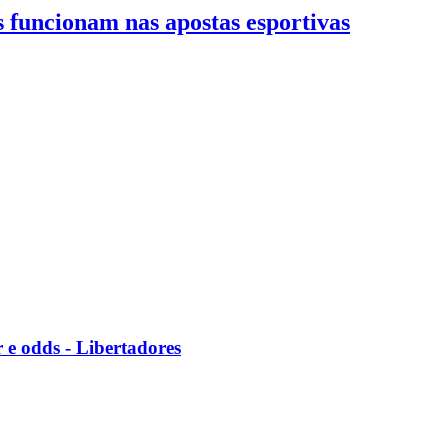
 funcionam nas apostas esportivas
 e odds - Libertadores