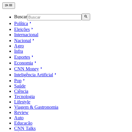
Buscar
Política
Eleições
Internacional
Nacional
Agro
Infra
Esportes
Economia
CNN Money
Inteligência Artificial
Pop
Saúde
Ciência
Tecnologia
Lifestyle
Viagem & Gastronomia
Review
Auto
Educação
CNN Talks