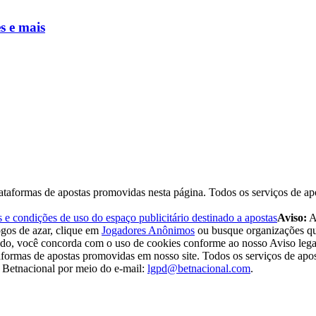
es e mais
ataformas de apostas promovidas nesta página. Todos os serviços de apo
 e condições de uso do espaço publicitário destinado a apostas
Aviso:
A
gos de azar, clique em
Jogadores Anônimos
ou busque organizações que
ndo, você concorda com o uso de cookies conforme ao nosso Aviso legal 
aformas de apostas promovidas em nosso site. Todos os serviços de apos
 Betnacional por meio do e-mail:
lgpd@betnacional.com
.