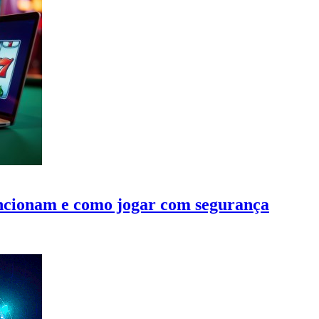
uncionam e como jogar com segurança