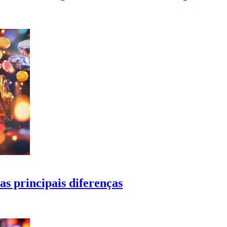
 as principais diferenças