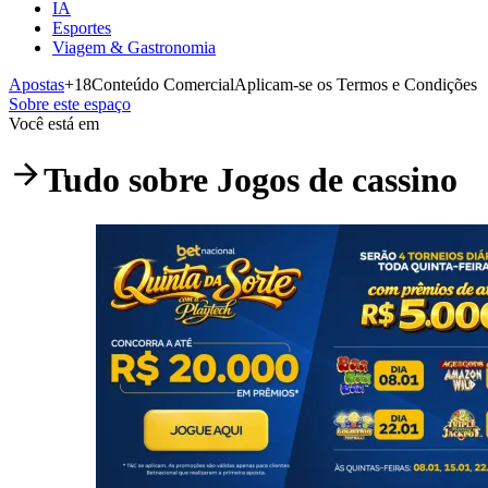
IA
Esportes
Viagem & Gastronomia
Apostas
+18
Conteúdo Comercial
Aplicam-se os Termos e Condições
Sobre este espaço
Você está em
Tudo sobre
Jogos de cassino