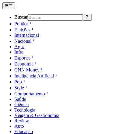
Buscar
Política
Eleições
Internacional
Nacional
Agro
Infra
Esportes
Economia
CNN Money
Inteligência Artificial
Pop
Style
Comportamento
Saúde
Ciência
Tecnologia
Viagem & Gastronomia
Review
Auto
Educação