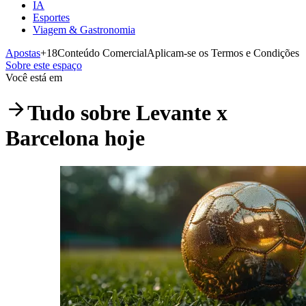
IA
Esportes
Viagem & Gastronomia
Apostas
+18
Conteúdo Comercial
Aplicam-se os Termos e Condições
Sobre este espaço
Você está em
Tudo sobre
Levante x
Barcelona hoje