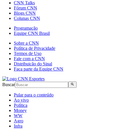
CNN Talks
Fórum CNN
Blogs CNN
Colunas CNN
Programação
Equipe CNN Brasil
Sobre a CNN
Política de Privacidade
Termos de Uso
Fale com a CNN
Distribuição do Sinal
Faça parte da Equipe CNN
Buscar
Pular para o conteúdo
Ao vivo
Política
Money
WW
Agro
Infra