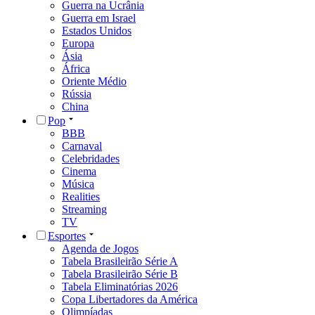
Guerra na Ucrânia
Guerra em Israel
Estados Unidos
Europa
Ásia
África
Oriente Médio
Rússia
China
Pop
BBB
Carnaval
Celebridades
Cinema
Música
Realities
Streaming
TV
Esportes
Agenda de Jogos
Tabela Brasileirão Série A
Tabela Brasileirão Série B
Tabela Eliminatórias 2026
Copa Libertadores da América
Olimpíadas