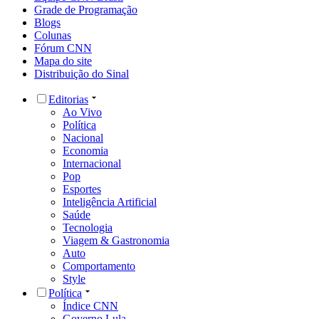
Grade de Programação
Blogs
Colunas
Fórum CNN
Mapa do site
Distribuição do Sinal
Editorias
Ao Vivo
Política
Nacional
Economia
Internacional
Pop
Esportes
Inteligência Artificial
Saúde
Tecnologia
Viagem & Gastronomia
Auto
Comportamento
Style
Política
Índice CNN
Governo Lula