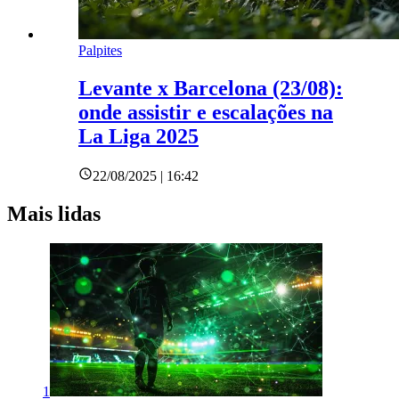
Palpites
Levante x Barcelona (23/08):
onde assistir e escalações na
La Liga 2025
22/08/2025 | 16:42
Mais lidas
1