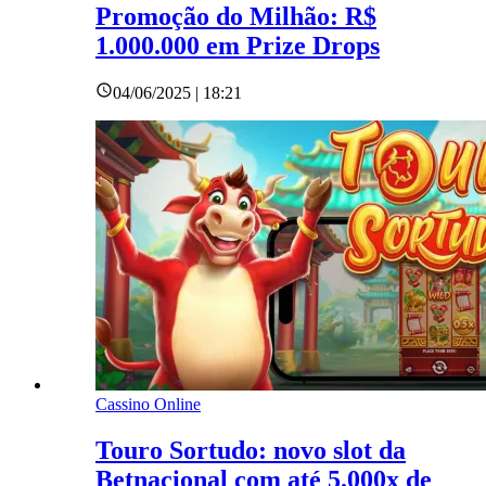
Promoção do Milhão: R$
1.000.000 em Prize Drops
04/06/2025 | 18:21
Cassino Online
Touro Sortudo: novo slot da
Betnacional com até 5.000x de