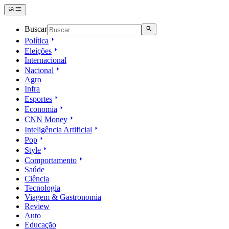
Buscar
Política
Eleições
Internacional
Nacional
Agro
Infra
Esportes
Economia
CNN Money
Inteligência Artificial
Pop
Style
Comportamento
Saúde
Ciência
Tecnologia
Viagem & Gastronomia
Review
Auto
Educação