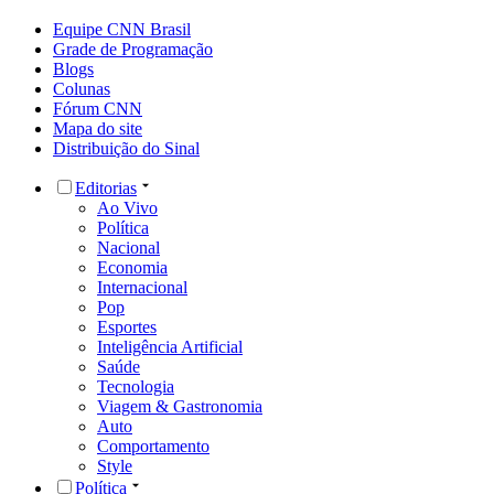
Equipe CNN Brasil
Grade de Programação
Blogs
Colunas
Fórum CNN
Mapa do site
Distribuição do Sinal
Editorias
Ao Vivo
Política
Nacional
Economia
Internacional
Pop
Esportes
Inteligência Artificial
Saúde
Tecnologia
Viagem & Gastronomia
Auto
Comportamento
Style
Política