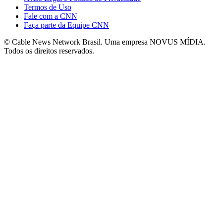
Termos de Uso
Fale com a CNN
Faça parte da Equipe CNN
© Cable News Network Brasil. Uma empresa NOVUS MÍDIA.
Todos os direitos reservados.