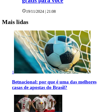
grátis para você
19/11/2024 | 21:08
Mais lidas
1
Betnacional: por que é uma das melhores
casas de apostas do Brasil?