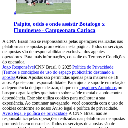
4
Palpite, odds e onde assistir Botafogo x
Fluminense - Campeonato Carioca
A CNN Brasil não se responsabiliza pelas operações realizadas nas
plataformas de apostas promovidas nesta página. Todos os serviços
de apostas são de responsabilidade exclusiva dos agentes
operadores. Para mais informações, consulte os Termos e Condições
do operador.
Jogo Responsável
CNN Brasil © 2025
|
Política de Privacidade
|
Termos e condições de uso do espaço publicitário destinado a
apostas
Aviso:
Apostas são permitidas apenas para maiores de 18
anos. Aposte com responsabilidade. Para ajuda e suporte em relação
a dependência de jogos de azar, clique em
Jogadores Anônimos
ou
busque organizações que tratem sobre saúde mental e apoio contra
dependência. Este site utiliza cookies para melhorar a sua
experiência. Ao continuar navegando, você concorda com o uso de
cookies conforme ao nosso Aviso legal e política de privacidade.
Aviso legal e política de privacidade
.
A CNN Brasil não se
responsabiliza pelas operações realizadas nas plataformas de apostas
promovidas em nosso site. Todos os serviços de apostas são de