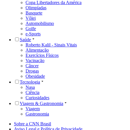
Copa Libertadores da América
Olimpíadas
Basquete
Vôlei
Automobilismo
Golfe
e-Sports
Saúde
Roberto Kalil - Sinais Vitais
Alimentação
Exercícios Físicos
Vacinação
Câncer
Drogas
Obesidade
Tecnologia
Nasa
Ciência
Curiosidades
Viagem & Gastronomia
Viagem
Gastronomia
Sobre a CNN Brasil
Aviso Legal e Política de Privacidade