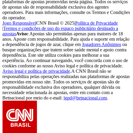
plataformas de apostas promovidas nesta página. Todos os serviços
de apostas são de responsabilidade exclusiva dos agentes
operadores. Para mais informações, consulte os Termos e Condições
do operador.
Jogo Responsável
CNN Brasil © 2025
|
Política de Privacidade
|
Termos e condições de uso do espaço publicitário destinado a
apostas
Aviso:
Apostas são permitidas apenas para maiores de 18
anos. Aposte com responsabilidade. Para ajuda e suporte em relação
a dependência de jogos de azar, clique em
Jogadores Anônimos
ou
busque organizações que tratem sobre saúde mental e apoio contra
dependência. Este site utiliza cookies para melhorar a sua
experiência. Ao continuar navegando, você concorda com o uso de
cookies conforme ao nosso Aviso legal e política de privacidade.
Aviso legal e política de privacidade
.
A CNN Brasil não se
responsabiliza pelas operações realizadas nas plataformas de apostas
promovidas em nosso site. Todos os serviços de apostas são de
responsabilidade exclusiva dos operadores, qualquer dúvida ou
necessidade relacionada às apostas, entre em contato com a
Betnacional por meio do e-mail:
lgpd@betnacional.com
.