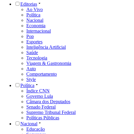
Editorias
Ao Vivo
Política
Nacional
Economia
Internacional
Pop
Esportes
Inteligência Artificial
Saúde
Tecnologia
Viagem & Gastronomia
Auto
Comportamento
Style
Política
Índice CNN
Governo Lula
Câmara dos Deputados
Senado Federal
Supremo Tribunal Federal
Políticas Públicas
Nacional
Educação