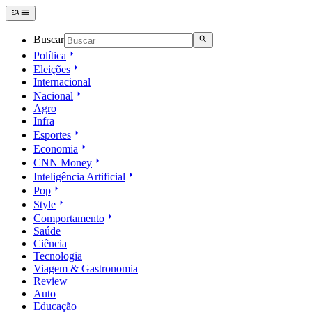
Buscar
Política
Eleições
Internacional
Nacional
Agro
Infra
Esportes
Economia
CNN Money
Inteligência Artificial
Pop
Style
Comportamento
Saúde
Ciência
Tecnologia
Viagem & Gastronomia
Review
Auto
Educação