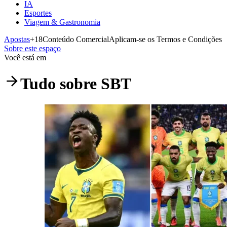
IA
Esportes
Viagem & Gastronomia
Apostas
+18
Conteúdo Comercial
Aplicam-se os Termos e Condições
Sobre este espaço
Você está em
Tudo sobre
SBT