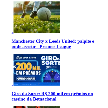
2
Manchester City x Leeds United: palpite e
onde assistir - Premier League
3
Giro da Sorte: R$ 200 mil em prêmios no
cassino da Betnacional