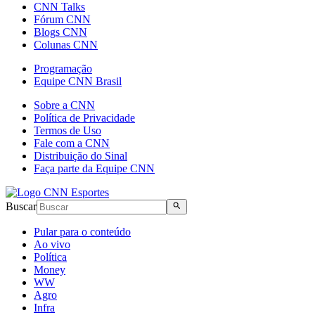
CNN Talks
Fórum CNN
Blogs CNN
Colunas CNN
Programação
Equipe CNN Brasil
Sobre a CNN
Política de Privacidade
Termos de Uso
Fale com a CNN
Distribuição do Sinal
Faça parte da Equipe CNN
Buscar
Pular para o conteúdo
Ao vivo
Política
Money
WW
Agro
Infra