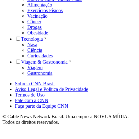
Alimentação
Exercícios Físicos
Vacinação
Câncer
Drogas
Obesidade
Tecnologia
Nasa
Ciência
Curiosidades
Viagem & Gastronomia
Viagem
Gastronomia
Sobre a CNN Brasil
Aviso Legal e Política de Privacidade
Termos de Uso
Fale com a CNN
Faça parte da Equipe CNN
© Cable News Network Brasil. Uma empresa NOVUS MÍDIA.
Todos os direitos reservados.