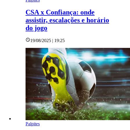
CSA x Confiança: onde
assistir, escalações e horário
do jogo
19/08/2025 | 19:25
Palpites