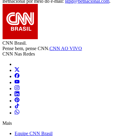
Betnacional por meio do e-mail:
lgpd@betnacional.com
.
CNN Brasil.
Pense bem, pense CNN.
CNN AO VIVO
CNN Nas Redes
Mais
Equipe CNN Brasil