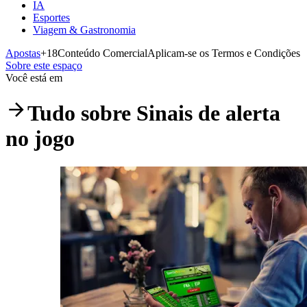
IA
Esportes
Viagem & Gastronomia
Apostas
+18
Conteúdo Comercial
Aplicam-se os Termos e Condições
Sobre este espaço
Você está em
Tudo sobre
Sinais de alerta
no jogo