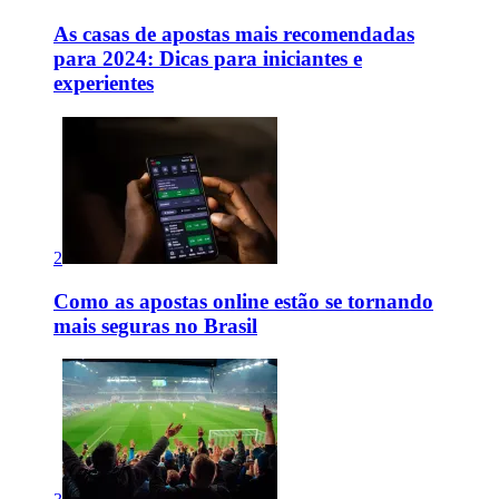
As casas de apostas mais recomendadas
para 2024: Dicas para iniciantes e
experientes
2
Como as apostas online estão se tornando
mais seguras no Brasil