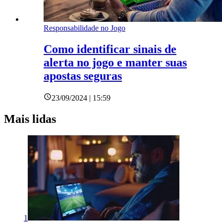
Responsabilidade no Jogo
Como identificar sinais de
alerta no jogo e manter suas
apostas seguras
23/09/2024 | 15:59
Mais lidas
1