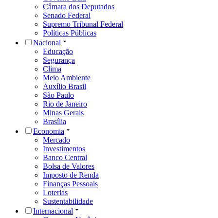
Câmara dos Deputados
Senado Federal
Supremo Tribunal Federal
Políticas Públicas
Nacional
Educação
Segurança
Clima
Meio Ambiente
Auxílio Brasil
São Paulo
Rio de Janeiro
Minas Gerais
Brasília
Economia
Mercado
Investimentos
Banco Central
Bolsa de Valores
Imposto de Renda
Finanças Pessoais
Loterias
Sustentabilidade
Internacional