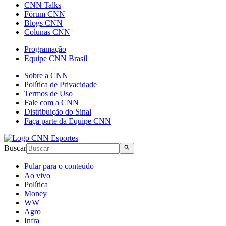
CNN Talks
Fórum CNN
Blogs CNN
Colunas CNN
Programação
Equipe CNN Brasil
Sobre a CNN
Política de Privacidade
Termos de Uso
Fale com a CNN
Distribuição do Sinal
Faça parte da Equipe CNN
Buscar
Pular para o conteúdo
Ao vivo
Política
Money
WW
Agro
Infra