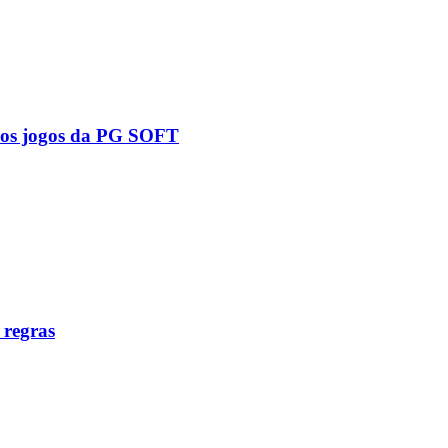
s os jogos da PG SOFT
 regras